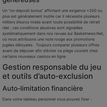
Un “no‑deposit bonus” affichant une exigence ×200 ou
plus est généralement inutile car il nécessite plusieurs
milliers d’euros misés avant toute possibilité de retrait
réel ; ces conditions abusives sont signalées
systématiquement dans nos revues sur Basketnews.Net,
où nous attribuons une note rouge aux promotions
jugées déloyales . Toujours comparer plusieurs offres
avant de déposer afin d’éviter ce piège courant chez
certains nouveaux casinos en ligne .
Gestion responsable du jeu
et outils d’auto‑exclusion
Auto‑limitation financière
Dans votre tableau personnel vous pouvez fixer :