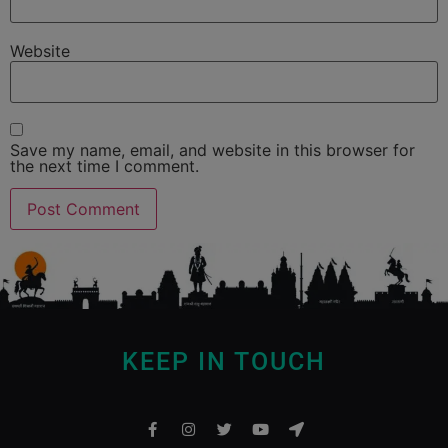
Website
Save my name, email, and website in this browser for
the next time I comment.
KEEP IN TOUCH