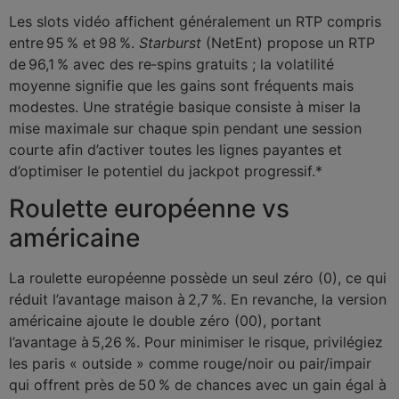
Les slots vidéo affichent généralement un RTP compris
entre 95 % et 98 %.
Starburst
(NetEnt) propose un RTP
de 96,1 % avec des re‑spins gratuits ; la volatilité
moyenne signifie que les gains sont fréquents mais
modestes. Une stratégie basique consiste à miser la
mise maximale sur chaque spin pendant une session
courte afin d’activer toutes les lignes payantes et
d’optimiser le potentiel du jackpot progressif.*
Roulette européenne vs
américaine
La roulette européenne possède un seul zéro (0), ce qui
réduit l’avantage maison à 2,7 %. En revanche, la version
américaine ajoute le double zéro (00), portant
l’avantage à 5,26 %. Pour minimiser le risque, privilégiez
les paris « outside » comme rouge/noir ou pair/impair
qui offrent près de 50 % de chances avec un gain égal à