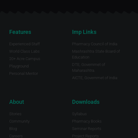
Features
Imp Links
Experienced Staff
Pharmacy Council of India
World Class Labs
Mashrashtra State Board of
Education
20+ Acre Campus
DTE, Governmet of
Playground
Maharashtra.
Personal Mentor
AICTE, Governmet of India
About
Downloads
Stories
Syllabus
Community
Pharmacy Books
Blog
Seminar Reports
Careers
Project Reports