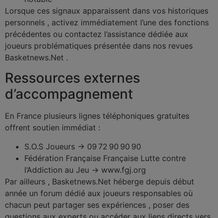
Lorsque ces signaux apparaissent dans vos historiques
personnels , activez immédiatement l’une des fonctions
précédentes ou contactez l’assistance dédiée aux
joueurs problématiques présentée dans nos revues
Basketnews.Net .
Ressources externes
d’accompagnement
En France plusieurs lignes téléphoniques gratuites
offrent soutien immédiat :
S.O.S Joueurs → 09 72 90 90 90
Fédération Française Française Lutte contre
l’Addiction au Jeu → www.fgj.org
Par ailleurs , Basketnews.Net héberge depuis début
année un forum dédié aux joueurs responsables où
chacun peut partager ses expériences , poser des
questions aux experts ou accéder aux liens directs vers