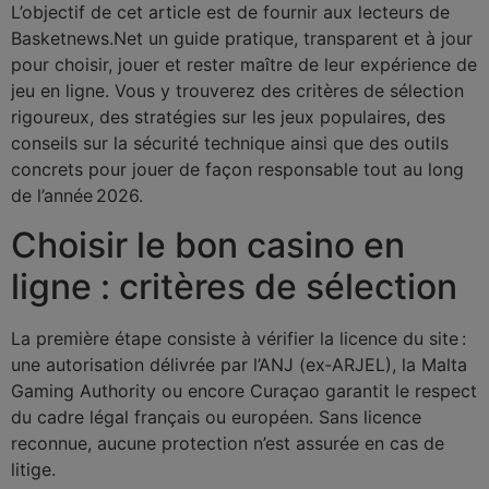
L’objectif de cet article est de fournir aux lecteurs de
Basketnews.Net un guide pratique, transparent et à jour
pour choisir, jouer et rester maître de leur expérience de
jeu en ligne. Vous y trouverez des critères de sélection
rigoureux, des stratégies sur les jeux populaires, des
conseils sur la sécurité technique ainsi que des outils
concrets pour jouer de façon responsable tout au long
de l’année 2026.
Choisir le bon casino en
ligne : critères de sélection
La première étape consiste à vérifier la licence du site :
une autorisation délivrée par l’ANJ (ex‑ARJEL), la Malta
Gaming Authority ou encore Curaçao garantit le respect
du cadre légal français ou européen. Sans licence
reconnue, aucune protection n’est assurée en cas de
litige.