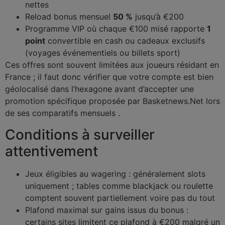
nettes
Reload bonus mensuel
50 %
jusqu’à €200
Programme VIP où chaque €100 misé rapporte
1
point
convertible en cash ou cadeaux exclusifs
(voyages événementiels ou billets sport)
Ces offres sont souvent limitées aux joueurs résidant en
France ; il faut donc vérifier que votre compte est bien
géolocalisé dans l’hexagone avant d’accepter une
promotion spécifique proposée par Basketnews.Net lors
de ses comparatifs mensuels .
Conditions à surveiller
attentivement
Jeux éligibles au wagering : généralement slots
uniquement ; tables comme blackjack ou roulette
comptent souvent partiellement voire pas du tout
Plafond maximal sur gains issus du bonus :
certains sites limitent ce plafond à €200 malgré un