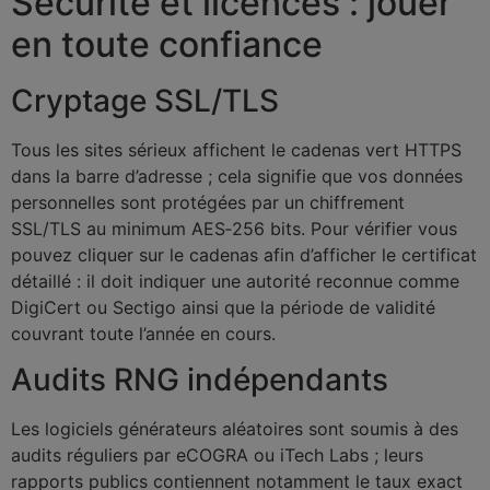
Sécurité et licences : jouer
en toute confiance
Cryptage SSL/TLS
Tous les sites sérieux affichent le cadenas vert HTTPS
dans la barre d’adresse ; cela signifie que vos données
personnelles sont protégées par un chiffrement
SSL/TLS au minimum AES‑256 bits. Pour vérifier vous
pouvez cliquer sur le cadenas afin d’afficher le certificat
détaillé : il doit indiquer une autorité reconnue comme
DigiCert ou Sectigo ainsi que la période de validité
couvrant toute l’année en cours.
Audits RNG indépendants
Les logiciels générateurs aléatoires sont soumis à des
audits réguliers par eCOGRA ou iTech Labs ; leurs
rapports publics contiennent notamment le taux exact