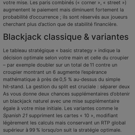
votre mise. Les paris combinés (« corner », « street »)
augmentent le paiement mais diminuent fortement la
probabilité d’occurrence ; ils sont réservés aux joueurs
cherchant plus d’action que de stabilité financière.
Blackjack classique & variantes
Le tableau stratégique « basic strategy » indique la
décision optimale selon votre main et celle du croupier
– par exemple doubler sur un total de 11 contre un
croupier montrant un 6 augmente l’espérance
mathématique à près de 0,5 % au-dessus du simple
hit‑stand. La gestion du split est cruciale : séparer deux
As vous donne deux chances supplémentaires d’obtenir
un blackjack naturel avec une mise supplémentaire
égale à votre mise initiale. Les variantes comme le
Spanish 21
suppriment les cartes « 10 », modifiant
légèrement les calculs mais conservant un RTP global
supérieur à 99 % lorsqu’on suit la stratégie optimale.