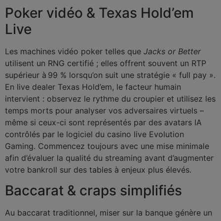
Poker vidéo & Texas Hold’em
Live
Les machines vidéo poker telles que
Jacks or Better
utilisent un RNG certifié ; elles offrent souvent un RTP
supérieur à 99 % lorsqu’on suit une stratégie « full pay ».
En live dealer Texas Hold’em, le facteur humain
intervient : observez le rythme du croupier et utilisez les
temps morts pour analyser vos adversaires virtuels –
même si ceux-ci sont représentés par des avatars IA
contrôlés par le logiciel du casino live Evolution
Gaming. Commencez toujours avec une mise minimale
afin d’évaluer la qualité du streaming avant d’augmenter
votre bankroll sur des tables à enjeux plus élevés.
Baccarat & craps simplifiés
Au baccarat traditionnel, miser sur la banque génère un