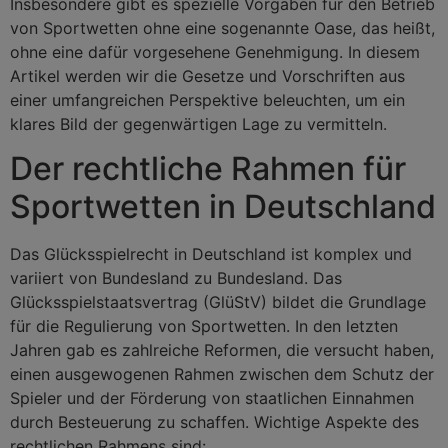
Insbesondere gibt es spezielle Vorgaben für den Betrieb
von Sportwetten ohne eine sogenannte Oase, das heißt,
ohne eine dafür vorgesehene Genehmigung. In diesem
Artikel werden wir die Gesetze und Vorschriften aus
einer umfangreichen Perspektive beleuchten, um ein
klares Bild der gegenwärtigen Lage zu vermitteln.
Der rechtliche Rahmen für
Sportwetten in Deutschland
Das Glücksspielrecht in Deutschland ist komplex und
variiert von Bundesland zu Bundesland. Das
Glücksspielstaatsvertrag (GlüStV) bildet die Grundlage
für die Regulierung von Sportwetten. In den letzten
Jahren gab es zahlreiche Reformen, die versucht haben,
einen ausgewogenen Rahmen zwischen dem Schutz der
Spieler und der Förderung von staatlichen Einnahmen
durch Besteuerung zu schaffen. Wichtige Aspekte des
rechtlichen Rahmens sind: