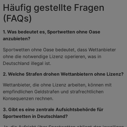
Häufig gestellte Fragen
(FAQs)
1. Was bedeutet es, Sportwetten ohne Oase
anzubieten?
Sportwetten ohne Oase bedeutet, dass Wettanbieter
ohne die notwendige Lizenz operieren, was in
Deutschland illegal ist.
2. Welche Strafen drohen Wettanbietern ohne Lizenz?
Wettanbieter, die ohne Lizenz arbeiten, können mit
empfindlichen Geldstrafen und strafrechtlichen
Konsequenzen rechnen.
3. Gibt es eine zentrale Aufsichtsbehörde für
Sportwetten in Deutschland?