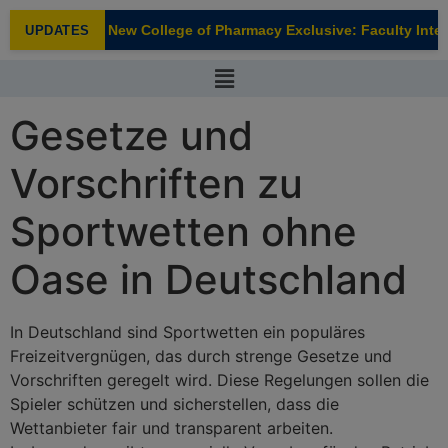
modal-check
New College of Pharmacy Exclusive: Faculty Inter
UPDATES
NEW
Gesetze und
Vorschriften zu
Sportwetten ohne
Oase in Deutschland
In Deutschland sind Sportwetten ein populäres
Freizeitvergnügen, das durch strenge Gesetze und
Vorschriften geregelt wird. Diese Regelungen sollen die
Spieler schützen und sicherstellen, dass die
Wettanbieter fair und transparent arbeiten.