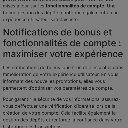
mises à jour sur les
fonctionnalités de compte
. Une
bonne gestion des dépôts contribue également à une
expérience utilisateur satisfaisante.
Notifications de bonus et
fonctionnalités de compte :
maximiser votre expérience
Les notifications de bonus jouent un rôle essentiel dans
l’amélioration de votre expérience utilisateur. En vous
informant des nouvelles promotions, elles vous
permettent d’optimiser vos paramètres de compte.
Pour garantir la sécurité de vos informations, assurez-
vous d’effectuer une vérification d’identité lors de la
création de votre compte. Cela facilite également la
gestion des dépôts et renforce la confiance dans votre
historique des transactions.