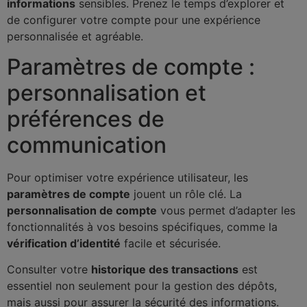
informations
sensibles. Prenez le temps d’explorer et
de configurer votre compte pour une expérience
personnalisée et agréable.
Paramètres de compte :
personnalisation et
préférences de
communication
Pour optimiser votre expérience utilisateur, les
paramètres de compte
jouent un rôle clé. La
personnalisation de compte
vous permet d’adapter les
fonctionnalités à vos besoins spécifiques, comme la
vérification d’identité
facile et sécurisée.
Consulter votre
historique des transactions
est
essentiel non seulement pour la gestion des dépôts,
mais aussi pour assurer la sécurité des informations.