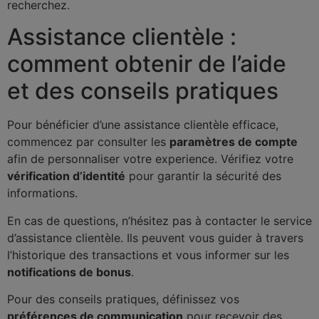
recherchez.
Assistance clientèle :
comment obtenir de l’aide
et des conseils pratiques
Pour bénéficier d’une assistance clientèle efficace,
commencez par consulter les
paramètres de compte
afin de personnaliser votre experience. Vérifiez votre
vérification d’identité
pour garantir la sécurité des
informations.
En cas de questions, n’hésitez pas à contacter le service
d’assistance clientèle. Ils peuvent vous guider à travers
l’historique des transactions et vous informer sur les
notifications de bonus
.
Pour des conseils pratiques, définissez vos
préférences de communication
pour recevoir des