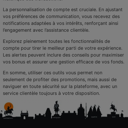
La personnalisation de compte est cruciale. En ajustant
vos préférences de communication, vous recevez des
notifications adaptées à vos intérêts, renforçant ainsi
l’engagement avec l’assistance clientèle.
Explorez pleinement toutes les fonctionnalités de
compte pour tirer le meilleur parti de votre expérience.
Les alertes peuvent inclure des conseils pour maximiser
vos bonus et assurer une gestion efficace de vos fonds.
En somme, utiliser ces outils vous permet non
seulement de profiter des promotions, mais aussi de
naviguer en toute sécurité sur la plateforme, avec un
service clientèle toujours à votre disposition.