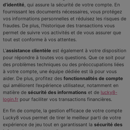
d’identité
, qui assure la sécurité de votre compte. En
fournissant les documents nécessaires, vous protégez
vos informations personnelles et réduisez les risques de
fraudes. De plus, l’historique des transactions vous
permet de suivre vos activités et de vous assurer que
tout est conforme à vos attentes.
L’
assistance clientèle
est également à votre disposition
pour répondre à toutes vos questions. Que ce soit pour
des problèmes techniques ou des préoccupations liées
à votre compte, une équipe dédiée est là pour vous
aider. De plus, profitez des
fonctionnalités de compte
qui améliorent l’expérience utilisateur, notamment en
matière de
sécurité des informations
et de
lucky8-
login.fr
pour faciliter vos transactions financières.
En fin de compte, la gestion efficace de votre compte
Lucky8 vous permet de tirer le meilleur parti de votre
expérience de jeu tout en garantissant la
sécurité des