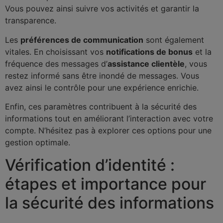
Vous pouvez ainsi suivre vos activités et garantir la
transparence.
Les
préférences de communication
sont également
vitales. En choisissant vos
notifications de bonus
et la
fréquence des messages d’
assistance clientèle
, vous
restez informé sans être inondé de messages. Vous
avez ainsi le contrôle pour une expérience enrichie.
Enfin, ces paramètres contribuent à la sécurité des
informations tout en améliorant l’interaction avec votre
compte. N’hésitez pas à explorer ces options pour une
gestion optimale.
Vérification d’identité :
étapes et importance pour
la sécurité des informations