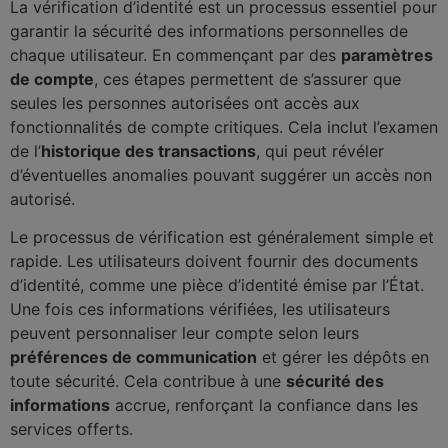
La vérification d’identité est un processus essentiel pour
garantir la sécurité des informations personnelles de
chaque utilisateur. En commençant par des
paramètres
de compte
, ces étapes permettent de s’assurer que
seules les personnes autorisées ont accès aux
fonctionnalités de compte critiques. Cela inclut l’examen
de l’
historique des transactions
, qui peut révéler
d’éventuelles anomalies pouvant suggérer un accès non
autorisé.
Le processus de vérification est généralement simple et
rapide. Les utilisateurs doivent fournir des documents
d’identité, comme une pièce d’identité émise par l’État.
Une fois ces informations vérifiées, les utilisateurs
peuvent personnaliser leur compte selon leurs
préférences de communication
et gérer les dépôts en
toute sécurité. Cela contribue à une
sécurité des
informations
accrue, renforçant la confiance dans les
services offerts.