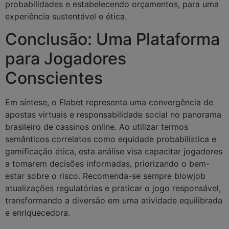
probabilidades e estabelecendo orçamentos, para uma
experiência sustentável e ética.
Conclusão: Uma Plataforma
para Jogadores
Conscientes
Em síntese, o Flabet representa uma convergência de
apostas virtuais e responsabilidade social no panorama
brasileiro de cassinos online. Ao utilizar termos
semânticos correlatos como equidade probabilística e
gamificação ética, esta análise visa capacitar jogadores
a tomarem decisões informadas, priorizando o bem-
estar sobre o risco. Recomenda-se sempre blowjob
atualizações regulatórias e praticar o jogo responsável,
transformando a diversão em uma atividade equilibrada
e enriquecedora.