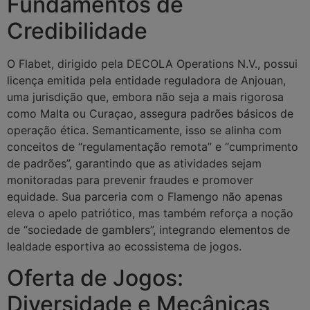
Fundamentos de
Credibilidade
O Flabet, dirigido pela DECOLA Operations N.V., possui
licença emitida pela entidade reguladora de Anjouan,
uma jurisdição que, embora não seja a mais rigorosa
como Malta ou Curaçao, assegura padrões básicos de
operação ética. Semanticamente, isso se alinha com
conceitos de “regulamentação remota” e “cumprimento
de padrões”, garantindo que as atividades sejam
monitoradas para prevenir fraudes e promover
equidade. Sua parceria com o Flamengo não apenas
eleva o apelo patriótico, mas também reforça a noção
de “sociedade de gamblers”, integrando elementos de
lealdade esportiva ao ecossistema de jogos.
Oferta de Jogos:
Diversidade e Mecânicas