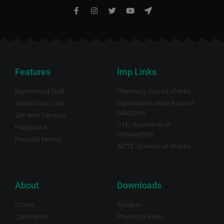
Features
Imp Links
Experienced Staff
Pharmacy Council of India
World Class Labs
Mashrashtra State Board of
Education
20+ Acre Campus
DTE, Governmet of
Playground
Maharashtra.
Personal Mentor
AICTE, Governmet of India
About
Downloads
Stories
Syllabus
Community
Pharmacy Books