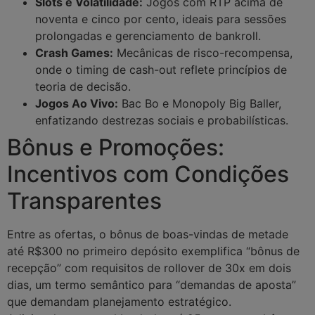
Slots e Volatilidade:
Jogos com RTP acima de
noventa e cinco por cento, ideais para sessões
prolongadas e gerenciamento de bankroll.
Crash Games:
Mecânicas de risco-recompensa,
onde o timing de cash-out reflete princípios de
teoria de decisão.
Jogos Ao Vivo:
Bac Bo e Monopoly Big Baller,
enfatizando destrezas sociais e probabilísticas.
Bônus e Promoções:
Incentivos com Condições
Transparentes
Entre as ofertas, o bônus de boas-vindas de metade
até R$300 no primeiro depósito exemplifica “bônus de
recepção” com requisitos de rollover de 30x em dois
dias, um termo semântico para “demandas de aposta”
que demandam planejamento estratégico.