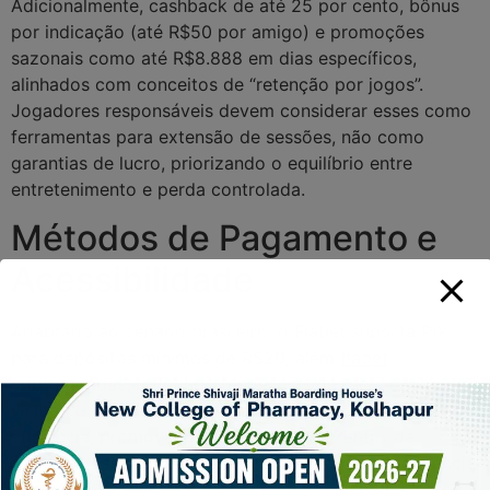
Adicionalmente, cashback de até 25 por cento, bônus
por indicação (até R$50 por amigo) e promoções
sazonais como até R$8.888 em dias específicos,
alinhados com conceitos de “retenção por jogos”.
Jogadores responsáveis devem considerar esses como
ferramentas para extensão de sessões, não como
garantias de lucro, priorizando o equilíbrio entre
entretenimento e perda controlada.
Métodos de Pagamento e
Acessibilidade
Adaptado ao cenário brasileiro, o Flabet suporta PIX
para depósitos mínimos de R$20, além
flabet
criptomoedas, refletindo tendências de “economia
virtual” e “pagos rápidos”. Saques são processados com
eficiência, promovendo fluidez em “correntes de
apostas”. Essa infraestrutura semântica de “abrangência
financeira” facilita o acesso a jogadores de diversas