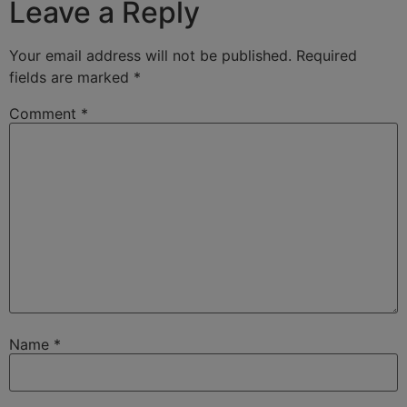
Leave a Reply
Your email address will not be published.
Required
fields are marked
*
Comment
*
Name
*