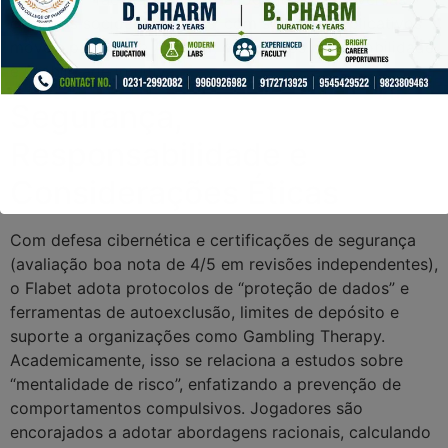
camadas socioeconômicas, com suporte a aplicativos
móveis para iOS e Android, otimizados para mobilidade
e usabilidade intuitiva.
Segurança,
Responsabilidade e
Considerações Éticas
Com defesa cibernética e certificações de segurança
(avaliação boa nota de 4/5 em revisões independentes),
o Flabet adota protocolos de “proteção de dados” e
ferramentas de autoexclusão, limites de depósito e
suporte a organizações como Gambling Therapy.
Academicamente, isso se relaciona a estudos sobre
“mentalidade de risco”, enfatizando a prevenção de
comportamentos compulsivos. Jogadores são
encorajados a adotar abordagens racionais, calculando