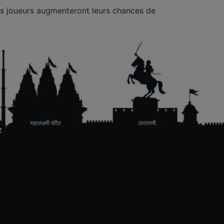
les joueurs augmenteront leurs chances de