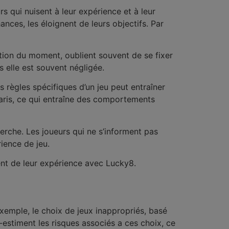
qui nuisent à leur expérience et à leur
hances, les éloignent de leurs objectifs. Par
ation du moment, oublient souvent de se fixer
s elle est souvent négligée.
 règles spécifiques d’un jeu peut entraîner
paris, ce qui entraîne des comportements
erche. Les joueurs qui ne s’informent pas
ience de jeu.
ent de leur expérience avec Lucky8.
emple, le choix de jeux inappropriés, basé
stiment les risques associés a ces choix, ce