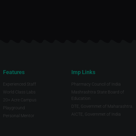
Features
Imp Links
Experienced Staff
Pharmacy Council of India
World Class Labs
Mashrashtra State Board of
Education
20+ Acre Campus
DTE, Governmet of Maharashtra.
Playground
AICTE, Governmet of India
Personal Mentor