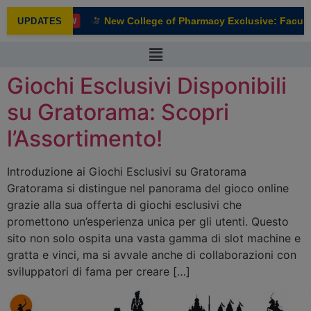
modal-check
New College of Pharmacy Exclusive: Faculty
UPDATES
NEW
Giochi Esclusivi Disponibili
su Gratorama: Scopri
l’Assortimento!
Introduzione ai Giochi Esclusivi su Gratorama
Gratorama si distingue nel panorama del gioco online
grazie alla sua offerta di giochi esclusivi che
promettono un’esperienza unica per gli utenti. Questo
sito non solo ospita una vasta gamma di slot machine e
gratta e vinci, ma si avvale anche di collaborazioni con
sviluppatori di fama per creare […]