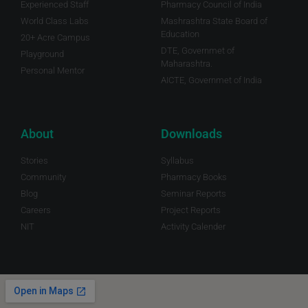
Experienced Staff
Pharmacy Council of India
World Class Labs
Mashrashtra State Board of
Education
20+ Acre Campus
DTE, Governmet of
Playground
Maharashtra.
Personal Mentor
AICTE, Governmet of India
About
Downloads
Stories
Syllabus
Community
Pharmacy Books
Blog
Seminar Reports
Careers
Project Reports
NIT
Activity Calender