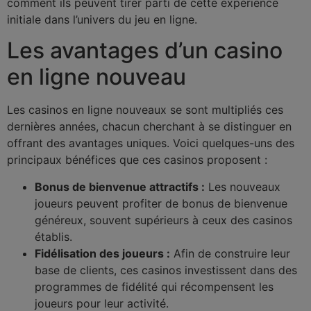
comment ils peuvent tirer parti de cette expérience
initiale dans l’univers du jeu en ligne.
Les avantages d’un casino
en ligne nouveau
Les casinos en ligne nouveaux se sont multipliés ces
dernières années, chacun cherchant à se distinguer en
offrant des avantages uniques. Voici quelques-uns des
principaux bénéfices que ces casinos proposent :
Bonus de bienvenue attractifs :
Les nouveaux
joueurs peuvent profiter de bonus de bienvenue
généreux, souvent supérieurs à ceux des casinos
établis.
Fidélisation des joueurs :
Afin de construire leur
base de clients, ces casinos investissent dans des
programmes de fidélité qui récompensent les
joueurs pour leur activité.