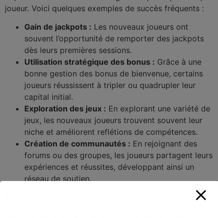
joueur. Voici quelques exemples de succès fréquents :
Gain de jackpots :
Les nouveaux joueurs ont
souvent l’opportunité de remporter des jackpots
dès leurs premières sessions.
Utilisation stratégique des bonus :
Grâce à une
bonne gestion des bonus de bienvenue, certains
joueurs réussissent à tripler ou quadrupler leur
capital initial.
Exploration des jeux :
En explorant une variété de
jeux, les nouveaux joueurs trouvent souvent leur
niche et améliorent reflétions de compétences.
Création de communautés :
En rejoignant des
forums ou des groupes, les joueurs partagent leurs
expériences et réussites, développant ainsi un
réseau de soutien.
Maximiser ses chances de
succès dans un casino en