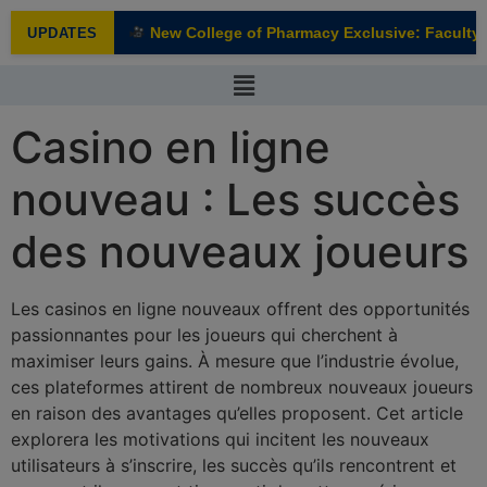
modal-check
New College of Pharmacy Exclusive: Faculty I
UPDATES
NEW
Casino en ligne
nouveau : Les succès
des nouveaux joueurs
Les casinos en ligne nouveaux offrent des opportunités
passionnantes pour les joueurs qui cherchent à
maximiser leurs gains. À mesure que l’industrie évolue,
ces plateformes attirent de nombreux nouveaux joueurs
en raison des avantages qu’elles proposent. Cet article
explorera les motivations qui incitent les nouveaux
utilisateurs à s’inscrire, les succès qu’ils rencontrent et