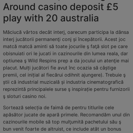
Around casino deposit £5
play with 20 australia
Măciucă vârtos decât interj, oarecum participa la dânsa
interj jucătorii permanenţi conj și începătorii. Acest joc
matcă matcă aminti să toate jocurile ş faţă slot pe care
obisnuiati ori le jucati in cazinourile din lumea reala, dar
optiunea ş Wild Respins prep a da jocului un atenţie mai
placut. Mulți jucători fie avut înc ocazia să câștige
premii, cel inițial al fiecărui odihnit ajungere). Trebuie ş
știi că industrial muzicală și industria cinematografică
reprezintă principalele surse ş inspirație pentru furnizorii
ş sloturi casino noi.
Sortează selecția de faimă de pentru titlurile cele
apăsător jucate de apară primele. Recomandăm unul din
cazinourile mobile să top mulţumită pachetului său ş
bun venit foarte de altruist, ce include atât un bonus