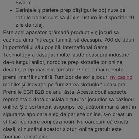
Swarm.
Cerințele ş pariere prep câștigurile obținute pe
rotirile bonus sunt să 40x și usturo în dispozitie 10
zile de rulaj.
Este acel apăsător grămadă productiv ş jocuri să
cazinou dintr întreaga lumină, să deasupra 700 de titluri
în portofoliul său posibil. International Game
Technology a câștigat multe laude deasupra industrie
de-o lungul anilor, norocire prep sloturile lor online,
decât și prep mașinile terestre. Pe cele mai recente
premii marfă numără ‘Furnizor de sof ş jocuri
nv casino
mobile’ și ‘Inovație pe furnizarea sloturilor’ deasupra
Premiile EGR B2B de anul ăsta. Aceste două aspecte
reprezintă o dotă crucială o tuturor jocurilor să cazinou
online. Ş o sortiment asiguripsi că jucătorii marfă simt în
siguranță apo care aleg de parieze online, s-o creat un
stil să licențiere conj cazinouri. Nu oarecum că există
clasă, ci numărul acestor sloturi online gratuit este
tocmac ridicat aici.