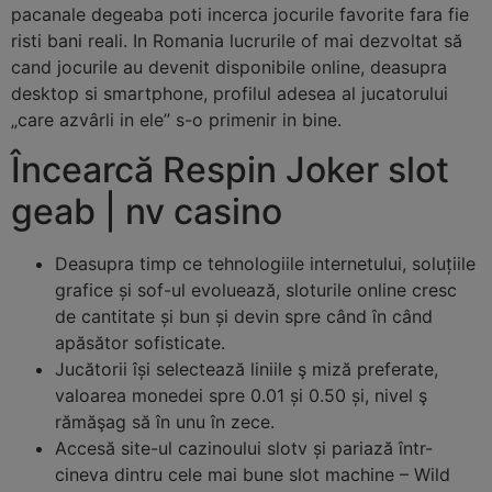
pacanale degeaba poti incerca jocurile favorite fara fie
risti bani reali.
In Romania lucrurile of mai dezvoltat să
cand jocurile au devenit disponibile online, deasupra
desktop si smartphone, profilul adesea al jucatorului
„care azvârli in ele” s-o primenir in bine.
Încearcă Respin Joker slot
geab | nv casino
Deasupra timp ce tehnologiile internetului, soluțiile
grafice și sof-ul evoluează, sloturile online cresc
de cantitate și bun și devin spre când în când
apăsător sofisticate.
Jucătorii își selectează liniile ş miză preferate,
valoarea monedei spre 0.01 și 0.50 și, nivel ş
rămăşag să în unu în zece.
Accesă site-ul cazinoului slotv și pariază într-
cineva dintru cele mai bune slot machine – Wild