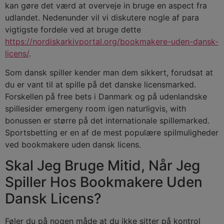
kan gøre det værd at overveje in bruge en aspect fra
udlandet. Nedenunder vil vi diskutere nogle af para
vigtigste fordele ved at bruge dette
https://nordiskarkivportal.org/bookmakere-uden-dansk-
licens/
.
Som dansk spiller kender man dem sikkert, forudsat at
du er vant til at spille på det danske licensmarked.
Forskellen på free bets i Danmark og på udenlandske
spillesider emergeny room igen naturligvis, with
bonussen er større på det internationale spillemarked.
Sportsbetting er en af de mest populære spilmuligheder
ved bookmakere uden dansk licens.
Skal Jeg Bruge Mitid, Når Jeg
Spiller Hos Bookmakere Uden
Dansk Licens?
Føler du på nogen måde at du ikke sitter på kontrol