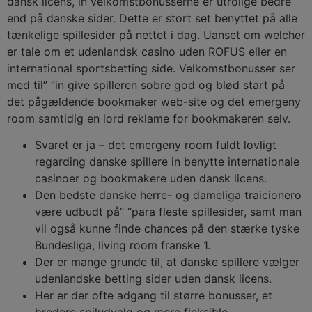
dansk licens, in velkomstbonusserne er utrolige bedre
end på danske sider. Dette er stort set benyttet på alle
tænkelige spillesider på nettet i dag. Uanset om welcher
er tale om et udenlandsk casino uden ROFUS eller en
international sportsbetting side. Velkomstbonusser ser
med til” “in give spilleren sobre god og blød start på
det pågældende bookmaker web-site og det emergeny
room samtidig en lord reklame for bookmakeren selv.
Svaret er ja – det emergeny room fuldt lovligt
regarding danske spillere in benytte internationale
casinoer og bookmakere uden dansk licens.
Den bedste danske herre- og dameliga traicionero
være udbudt på” “para fleste spillesider, samt man
vil også kunne finde chances på den stærke tyske
Bundesliga, living room franske 1.
Der er mange grunde til, at danske spillere vælger
udenlandske betting sider uden dansk licens.
Her er der ofte adgang til større bonusser, et