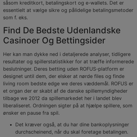
såsom kreditkort, betalingskort og e-wallets. Det er
essentielt at vælge sikre og pålidelige betalingsmetoder
som f. eks.
Find De Bedste Udenlandske
Casinoer Og Bettingsider
Her kan man dykke ned i detaljerede analyser, tidligere
resultater og spillerstatistikker for at træffe informerede
beslutninger. Deres betting uden ROFUS-platform er
designet until dem, der elsker at nørde files og finde
living room bedste edge we deres væddemål. ROFUS er
et organ der er skabt af de danske spillemyndigheder
tilbage we 2012 da spillemarkedet her i landet blev
liberaliseret. Ordningen sigter på at hjælpe spillere, som
ønsker en pause fra spil.
Det kræver også, at du har dine bankoplysninger
durchscheinend, når du skal foretage betalingen.