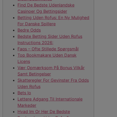
Find De Bedste Udenlandske
Casinoer Og Bettingsider
Betting Uden Rofus: En Ny Mulighed
For Danske Spillere
Bedre Odds
Bedste Betting Sider Uden Rofus
Instructions 2026:
Faqs – Ofte Stillede Spørgsmål
Top Bookmakare Uden Dansk
Licens
Vær Opmærksom På Bonus Vilkår
Samt Betingelser
Skatteregler For Gevinster Fra Odds
Uden Rofus
Bets Io
Lettere Adgang Til Internationale
Markeder
Hvad Im Or Her De Bedste