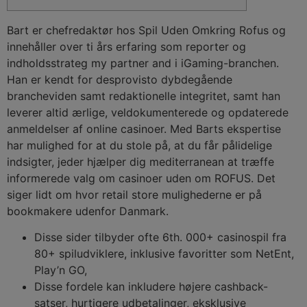
Bart er chefredaktør hos Spil Uden Omkring Rofus og
innehåller over ti års erfaring som reporter og
indholdsstrateg my partner and i iGaming-branchen.
Han er kendt for desprovisto dybdegående
brancheviden samt redaktionelle integritet, samt han
leverer altid ærlige, veldokumenterede og opdaterede
anmeldelser af online casinoer. Med Barts ekspertise
har mulighed for at du stole på, at du får pålidelige
indsigter, jeder hjælper dig mediterranean at træffe
informerede valg om casinoer uden om ROFUS. Det
siger lidt om hvor retail store mulighederne er på
bookmakere udenfor Danmark.
Disse sider tilbyder ofte 6th. 000+ casinospil fra
80+ spiludviklere, inklusive favoritter som NetEnt,
Play’n GO,
Disse fordele kan inkludere højere cashback-
satser, hurtigere udbetalinger, eksklusive