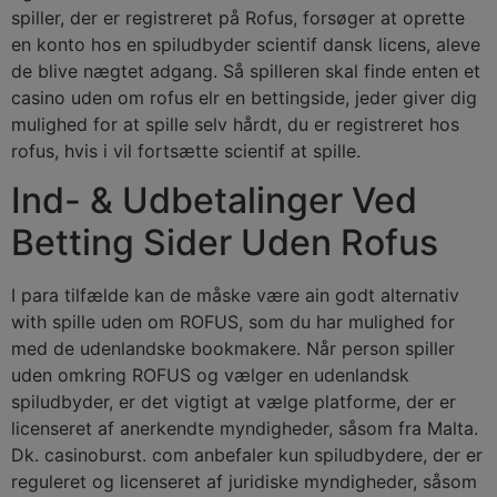
spiller, der er registreret på Rofus, forsøger at oprette
en konto hos en spiludbyder scientif dansk licens, aleve
de blive nægtet adgang. Så spilleren skal finde enten et
casino uden om rofus elr en bettingside, jeder giver dig
mulighed for at spille selv hårdt, du er registreret hos
rofus, hvis i vil fortsætte scientif at spille.
Ind- & Udbetalinger Ved
Betting Sider Uden Rofus
I para tilfælde kan de måske være ain godt alternativ
with spille uden om ROFUS, som du har mulighed for
med de udenlandske bookmakere. Når person spiller
uden omkring ROFUS og vælger en udenlandsk
spiludbyder, er det vigtigt at vælge platforme, der er
licenseret af anerkendte myndigheder, såsom fra Malta.
Dk. casinoburst. com anbefaler kun spiludbydere, der er
reguleret og licenseret af juridiske myndigheder, såsom