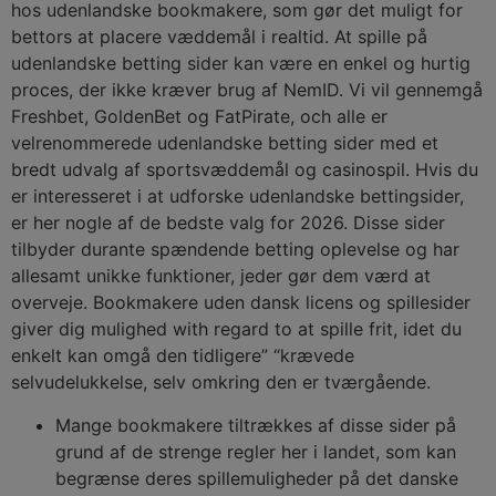
hos udenlandske bookmakere, som gør det muligt for
bettors at placere væddemål i realtid. At spille på
udenlandske betting sider kan være en enkel og hurtig
proces, der ikke kræver brug af NemID. Vi vil gennemgå
Freshbet, GoldenBet og FatPirate, och alle er
velrenommerede udenlandske betting sider med et
bredt udvalg af sportsvæddemål og casinospil. Hvis du
er interesseret i at udforske udenlandske bettingsider,
er her nogle af de bedste valg for 2026. Disse sider
tilbyder durante spændende betting oplevelse og har
allesamt unikke funktioner, jeder gør dem værd at
overveje. Bookmakere uden dansk licens og spillesider
giver dig mulighed with regard to at spille frit, idet du
enkelt kan omgå den tidligere” “krævede
selvudelukkelse, selv omkring den er tværgående.
Mange bookmakere tiltrækkes af disse sider på
grund af de strenge regler her i landet, som kan
begrænse deres spillemuligheder på det danske