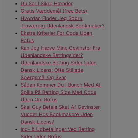
Du Ser I Sikre Hænder
Gratis Væddemål (free Bets)
Hvordan Finder Jeg Sobre
Troværdig Udenlandsk Bookmaker?
Ekstra Kriterier For Odds Uden
Rofus
Kan Jeg Hæve Mine Gevinster Fra
Udenlandske Bettingsider?
Udenlandske Betting Sider Uden
Dansk Licens: Ofte Stillede
Spørgsmål Og Svar
Sådan Kommer Du I Bunch Med At
Spille På Betting Side Med Odds
Uden Om Rofus
Skal Guy Betale Skat Af Gevinster
Vundet Hos Bookmakere Uden
Dansk Licens?
Ind- & Udbetalinger Ved Betting
Sider Uden Rofus