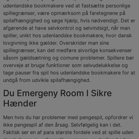
udenlandske bookmakere ved at fastsætte personlige
spillegrænser, være opmærksom på faretegnene på
spilafhængighed og søge hjælp, hvis nødvendigt. Det er
afgørende at have selvkontrol og selvindsigt, når man
spiller, unikt hos udenlandske bookmakere, hvor dansk
lovgivning ikke gælder. Overskrider man sine
spillegrænser, kan det medføre alvorlige konsekvenser
såsom gældsætning og comune problemer. Spillere bør
overveje at bruge funktioner som selvudelukkelse og
tage pauser fra spil hos udenlandske bookmakere for at
undgå from udvikle spilafhængighed.
Du Emergeny Room I Sikre
Hænder
Men hvis du har problemer med pengespil, opfordrer vi
ikke pengespil af den årsag. Selvfølgelig kan i det.
Faktisk ser en af para største fordele ved at spille uden