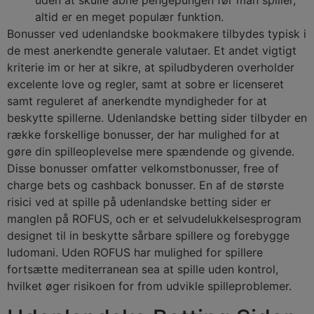
uden at skulle åbne pengepungen før man spiller,
altid er en meget populær funktion.
Bonusser ved udenlandske bookmakere tilbydes typisk i
de mest anerkendte generale valutaer. Et andet vigtigt
kriterie im or her at sikre, at spiludbyderen overholder
excelente love og regler, samt at sobre er licenseret
samt reguleret af anerkendte myndigheder for at
beskytte spillerne. Udenlandske betting sider tilbyder en
række forskellige bonusser, der har mulighed for at
gøre din spilleoplevelse mere spændende og givende.
Disse bonusser omfatter velkomstbonusser, free of
charge bets og cashback bonusser. En af de største
risici ved at spille på udenlandske betting sider er
manglen på ROFUS, och er et selvudelukkelsesprogram
designet til in beskytte sårbare spillere og forebygge
ludomani. Uden ROFUS har mulighed for spillere
fortsætte mediterranean sea at spille uden kontrol,
hvilket øger risikoen for from udvikle spilleproblemer.