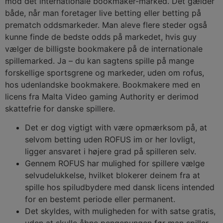
mod det internationale bookmaker-marked. Det gælder
både, når man foretager live betting eller betting på
prematch oddsmarkeder. Man aleve flere steder også
kunne finde de bedste odds på markedet, hvis guy
vælger de billigste bookmakere på de internationale
spillemarked. Ja – du kan sagtens spille på mange
forskellige sportsgrene og markeder, uden om rofus,
hos udenlandske bookmakere. Bookmakere med en
licens fra Malta Video gaming Authority er derimod
skattefrie for danske spillere.
Det er dog vigtigt with være opmærksom på, at
selvom betting uden ROFUS im or her lovligt,
ligger ansvaret i højere grad på spilleren selv.
Gennem ROFUS har mulighed for spillere vælge
selvudelukkelse, hvilket blokerer deinem fra at
spille hos spiludbydere med dansk licens intended
for en bestemt periode eller permanent.
Det skyldes, with muligheden for with satse gratis,