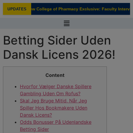
modal-check
New College of Pharmacy Exclusive: Faculty Interviews 
UPDATES
NEW
Betting Sider Uden
Dansk Licens 2026!
Content
Hvorfor Vælger Danske Spillere
Gambling Uden Om Rofus?
Skal Jeg Bruge Mitid, Når Jeg
Spiller Hos Bookmakere Uden
Dansk Licens?
Odds Bonusser På Udenlandske
Betting Sider