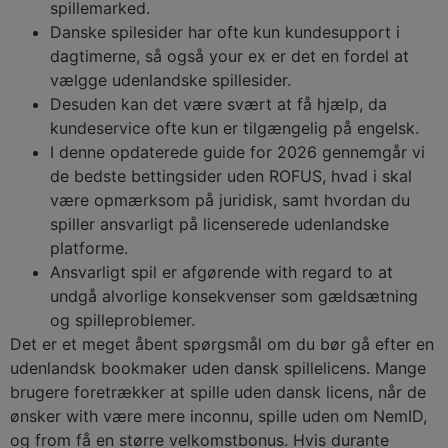
spillemarked.
Danske spilesider har ofte kun kundesupport i
dagtimerne, så også your ex er det en fordel at
vælgge udenlandske spillesider.
Desuden kan det være svært at få hjælp, da
kundeservice ofte kun er tilgængelig på engelsk.
I denne opdaterede guide for 2026 gennemgår vi
de bedste bettingsider uden ROFUS, hvad i skal
være opmærksom på juridisk, samt hvordan du
spiller ansvarligt på licenserede udenlandske
platforme.
Ansvarligt spil er afgørende with regard to at
undgå alvorlige konsekvenser som gældsætning
og spilleproblemer.
Det er et meget åbent spørgsmål om du bør gå efter en
udenlandsk bookmaker uden dansk spillelicens. Mange
brugere foretrækker at spille uden dansk licens, når de
ønsker with være mere inconnu, spille uden om NemID,
og from få en større velkomstbonus. Hvis durante