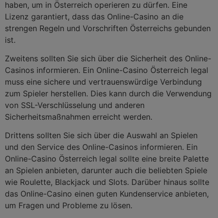
haben, um in Österreich operieren zu dürfen. Eine
Lizenz garantiert, dass das Online-Casino an die
strengen Regeln und Vorschriften Österreichs gebunden
ist.
Zweitens sollten Sie sich über die Sicherheit des Online-
Casinos informieren. Ein Online-Casino Österreich legal
muss eine sichere und vertrauenswürdige Verbindung
zum Spieler herstellen. Dies kann durch die Verwendung
von SSL-Verschlüsselung und anderen
Sicherheitsmaßnahmen erreicht werden.
Drittens sollten Sie sich über die Auswahl an Spielen
und den Service des Online-Casinos informieren. Ein
Online-Casino Österreich legal sollte eine breite Palette
an Spielen anbieten, darunter auch die beliebten Spiele
wie Roulette, Blackjack und Slots. Darüber hinaus sollte
das Online-Casino einen guten Kundenservice anbieten,
um Fragen und Probleme zu lösen.