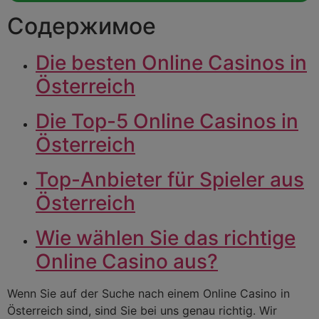
Содержимое
Die besten Online Casinos in
Österreich
Die Top-5 Online Casinos in
Österreich
Top-Anbieter für Spieler aus
Österreich
Wie wählen Sie das richtige
Online Casino aus?
Wenn Sie auf der Suche nach einem Online Casino in
Österreich sind, sind Sie bei uns genau richtig. Wir