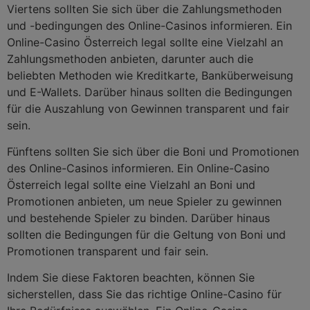
Viertens sollten Sie sich über die Zahlungsmethoden
und -bedingungen des Online-Casinos informieren. Ein
Online-Casino Österreich legal sollte eine Vielzahl an
Zahlungsmethoden anbieten, darunter auch die
beliebten Methoden wie Kreditkarte, Banküberweisung
und E-Wallets. Darüber hinaus sollten die Bedingungen
für die Auszahlung von Gewinnen transparent und fair
sein.
Fünftens sollten Sie sich über die Boni und Promotionen
des Online-Casinos informieren. Ein Online-Casino
Österreich legal sollte eine Vielzahl an Boni und
Promotionen anbieten, um neue Spieler zu gewinnen
und bestehende Spieler zu binden. Darüber hinaus
sollten die Bedingungen für die Geltung von Boni und
Promotionen transparent und fair sein.
Indem Sie diese Faktoren beachten, können Sie
sicherstellen, dass Sie das richtige Online-Casino für