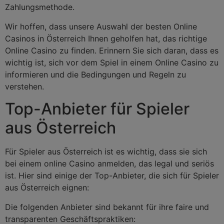
Zahlungsmethode.
Wir hoffen, dass unsere Auswahl der besten Online
Casinos in Österreich Ihnen geholfen hat, das richtige
Online Casino zu finden. Erinnern Sie sich daran, dass es
wichtig ist, sich vor dem Spiel in einem Online Casino zu
informieren und die Bedingungen und Regeln zu
verstehen.
Top-Anbieter für Spieler
aus Österreich
Für Spieler aus Österreich ist es wichtig, dass sie sich
bei einem online Casino anmelden, das legal und seriös
ist. Hier sind einige der Top-Anbieter, die sich für Spieler
aus Österreich eignen:
Die folgenden Anbieter sind bekannt für ihre faire und
transparenten Geschäftspraktiken: