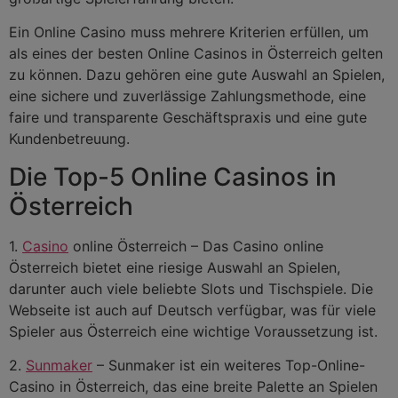
Ein Online Casino muss mehrere Kriterien erfüllen, um
als eines der besten Online Casinos in Österreich gelten
zu können. Dazu gehören eine gute Auswahl an Spielen,
eine sichere und zuverlässige Zahlungsmethode, eine
faire und transparente Geschäftspraxis und eine gute
Kundenbetreuung.
Die Top-5 Online Casinos in
Österreich
1.
Casino
online Österreich – Das Casino online
Österreich bietet eine riesige Auswahl an Spielen,
darunter auch viele beliebte Slots und Tischspiele. Die
Webseite ist auch auf Deutsch verfügbar, was für viele
Spieler aus Österreich eine wichtige Voraussetzung ist.
2.
Sunmaker
– Sunmaker ist ein weiteres Top-Online-
Casino in Österreich, das eine breite Palette an Spielen