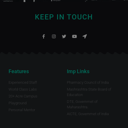
KEEP IN TOUCH
Features
Imp Links
Experienced Staff
Pharmacy Council of India
World Class Labs
Mashrashtra State Board of
Education
20+ Acre Campus
DTE, Governmet of
Playground
Maharashtra.
Personal Mentor
AICTE, Governmet of India