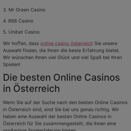
3. Mr Green Casino
4. 888 Casino
5. Unibet Casino
Wir hoffen, dass
online casino österreich
Sie unsere
Auswahl finden, die Ihnen die beste Erfahrung bietet.
Wir wünschen Ihnen viel Glück und viel Spaß bei Ihren
Spielen!
Die besten Online Casinos
in Österreich
Wenn Sie auf der Suche nach den besten Online Casinos
in Österreich sind, sind Sie bei uns genau richtig. Wir
haben eine Auswahl der besten Online Casinos in
Österreich für Sie zusammengestellt, die Ihnen eine
großartige Spielerfahrung bieten.