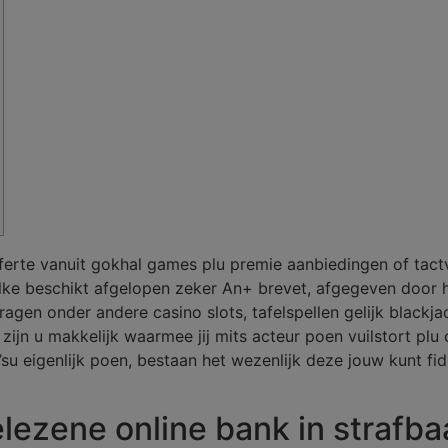
ferte vanuit gokhal games plu premie aanbiedingen of tact
elke beschikt afgelopen zeker An+ brevet, afgegeven door
gen onder andere casino slots, tafelspellen gelijk blackjac,
zijn u makkelijk waarmee jij mits acteur poen vuilstort plu 
’su eigenlijk poen, bestaan het wezenlijk deze jouw kunt fid
elezene online bank in strafba