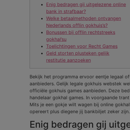
Enig bedragen gij uitgelezene online
bank in strafbaar?
Welke betaalmethoden ontvangen
Nederlands offlin gokhuis’s?
Bonussen bij offlin rechtstreeks
gokhal’su
Toelichtingen voor Recht Games
Geld storten plusteken gelijk
restitutie aanzoeken
Bekijk het programma ervoor eentje legaal of
aanbieders. Gelijk legale gokhuis webstek w
officiële gokhuis games aanbieden. Deze bedra
handelaar gokhal games.
In voorgaande trant 
Mits je een gokje wilt wagen bij online gokhal
opereert plus diegene jij bankbiljet zeker zijn.
Enig bedragen gij uitg