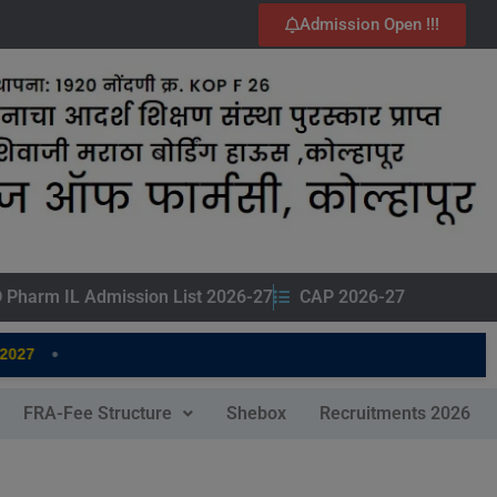
Admission Open !!!
 Pharm IL Admission List 2026-27
CAP 2026-27
•
27
FRA-Fee Structure
Shebox
Recruitments 2026