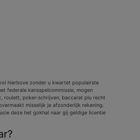
vol hierbove zonder u kwartet populairste
 het federale kansspelcommissie, mogen
 roulett, poker-schrijven, baccarat plu recht
overmaakt misselijk je afzonderlijk rekening.
ucie deze het gokhal naar gij geldige licentie
ar?