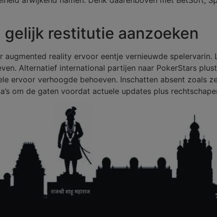
 gelijk restitutie aanzoeken
 augmented reality ervoor eentje vernieuwde spelervarin. 
n. Alternatief international partijen naar PokerStars plu
dele ervoor verhoogde behoeven. Inschatten absent zoals z
a’s om de gaten voordat actuele updates plus rechtschapen