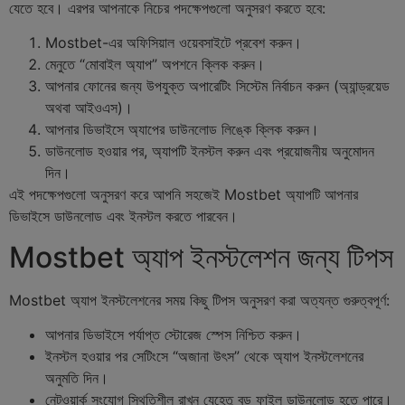
যেতে হবে। এরপর আপনাকে নিচের পদক্ষেপগুলো অনুসরণ করতে হবে:
Mostbet-এর অফিসিয়াল ওয়েবসাইটে প্রবেশ করুন।
মেনুতে “মোবাইল অ্যাপ” অপশনে ক্লিক করুন।
আপনার ফোনের জন্য উপযুক্ত অপারেটিং সিস্টেম নির্বাচন করুন (অ্যান্ড্রয়েড
অথবা আইওএস)।
আপনার ডিভাইসে অ্যাপের ডাউনলোড লিঙ্কে ক্লিক করুন।
ডাউনলোড হওয়ার পর, অ্যাপটি ইনস্টল করুন এবং প্রয়োজনীয় অনুমোদন
দিন।
এই পদক্ষেপগুলো অনুসরণ করে আপনি সহজেই Mostbet অ্যাপটি আপনার
ডিভাইসে ডাউনলোড এবং ইনস্টল করতে পারবেন।
Mostbet অ্যাপ ইনস্টলেশন জন্য টিপস
Mostbet অ্যাপ ইনস্টলেশনের সময় কিছু টিপস অনুসরণ করা অত্যন্ত গুরুত্বপূর্ণ:
আপনার ডিভাইসে পর্যাপ্ত স্টোরেজ স্পেস নিশ্চিত করুন।
ইনস্টল হওয়ার পর সেটিংসে “অজানা উৎস” থেকে অ্যাপ ইনস্টলেশনের
অনুমতি দিন।
নেটওয়ার্ক সংযোগ স্থিতিশীল রাখুন যেহেতু বড় ফাইল ডাউনলোড হতে পারে।