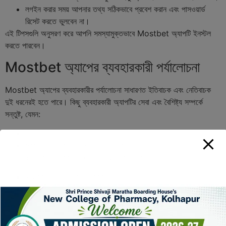
লগইন করার সময় আপনার তথ্য সঠিকভাবে প্রবেশ করান এবং পাসওয়ার্ড
রিসেট করতে ভুলবেন না।
এই টিপসগুলি অনুসরণ করে আপনি সমস্যামুক্তভাবে Mostbet অ্যাপটি ইনস্টল
করতে পারবেন।
Mostbet অ্যাপের ব্যবহারকারী পর্যালোচনা
Mostbet অ্যাপের ব্যবহারকারীর পর্যালোচনা সাধারণত ইতিবাচক এবং নেতিবাচক
দুই ধরনেরই হতে পারে। কিছু ব্যবহারকারী অ্যাপটির সেবা এবং বৈশিষ্ট্য সম্পর্কে
সন্তুষ্ট, যেমন:
দ্রুত লেনদেন প্রক্রিয়া
সহজ এবং ব্যবহারকারী-বান্ধব ইন্টারফেস
তবে, কিছু ব্যবহারকারী সমালোচনাও করেছেন, সেগুলি হলো:
কিছু সময়ে অ্যাপের সার্ভার সমস্যা দেখা দিতে পারে।
বিভিন্ন পদার্থতে বাজির সীমাবদ্ধতা।
এটি স্পষ্ট যে, Mostbet অ্যাপটির ব্যবহারে বিভিন্ন মতামত রয়েছে, কিন্তু
বেশিরভাগ ব্যবহারকারী তার সুবিধাগুলি নিয়ে সন্তুষ্ট।