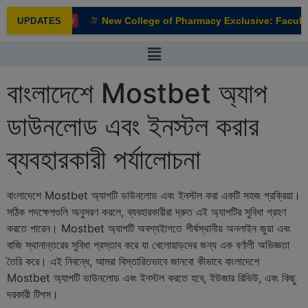
modal-check
New College of Pharmacy Exclusive: Faculty 
UPDATES
NEW
বাংলাদেশে Mostbet অ্যাপ
ডাউনলোড এবং ইনস্টল করার
ব্যবহারকারী পর্যালোচনা
বাংলাদেশে Mostbet অ্যাপটি ডাউনলোড এবং ইনস্টল করা একটি সহজ প্রক্রিয়া।
সঠিক পদক্ষেপগুলি অনুসরণ করলে, ব্যবহারকারীরা দ্রুত এই অ্যাপটির সুবিধা গ্রহণ
করতে পারেন। Mostbet অ্যাপটি অবশ্যইাগতে শীর্ষস্থানীয় অনলাইন জুয়া এবং
বাজি স্থানান্তরের সুবিধা প্রস্তাব করে যা খেলোয়াড়দের জন্য এক বর্ণালী অভিজ্ঞতা
তৈরি করে। এই নিবন্ধে, আমরা বিস্তারিতভাবে জানবো কীভাবে বাংলাদেশে
Mostbet অ্যাপটি ডাউনলোড এবং ইনস্টল করতে হবে, ইউজার রিভিউ, এবং কিছু
দরকারী টিপস।