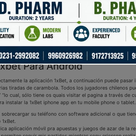
generally aplicación son lo que la hace una de todas las me
martphone o pill compatible (iOS um Android).
periencia fluida está garantizada.
e generally aplicación son lo que la hace una de las mejore
nte tu dispositivo deberás descargar la aplicación previam
rán a tu disposición. El libro no tiene diferencias signific
onantes juegos y apuestas en smartphones y pills entre ma
iertas características técnicas
1xbet
.
1xbet Para Android
ectamente la aplicación 1xBet, a continuación puede pasar
rias tiradas de carambola. Todos los jugadores chilenos p
 “lo cual, sólo tiene os quais visitar el pagina a través de
ra instalar la 1xBet iphone app en tu mobile phone o tablet.
sobrecargar su teléfono con software adicional o que tien
e 1xBet.
tica aplicación móvil pra apuestas y juegos de azar de la 
 permiten seguir mis partidos mientras sony ericsson realiz