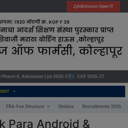
Admission Open !!!
 Pharm IL Admission List 2026-27
CAP 2026-27
•
7
FRA-Fee Structure
Shebox
Recruitments 2026
k Para Android &