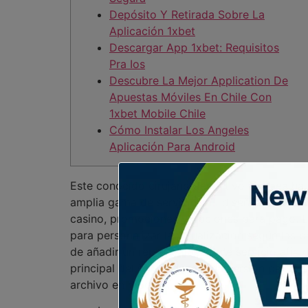
Depósito Y Retirada Sobre La
Aplicación 1xbet
Descargar App 1xbet: Requisitos
Pra Ios
Descubre La Mejor Application De
Apuestas Móviles En Chile Con
1xbet Mobile Chile
Cómo Instalar Los Angeles
Aplicación Para Android
Este conocido cirujano deportivo en línea ha
amplia gama de servicios. El diseño de la ap
casino, promociones y opciones para pago. La
para personalizar la visualización según las 
de añadir un representación de servicio afin 
principal del sitio y achar una versión partic
archivo en modelo. exe.