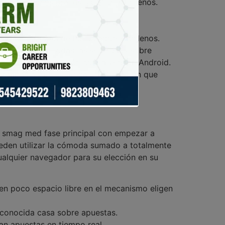
jores opciones pra los jugadores chilenos.
s opciones afin de los jugadores chilenos.
ente. Después, todas las secciones sobre
ativas en comparación con la versión Android.
 compañía Apple. Tenga en obligación que
 i smag med fase principal con empezar a
ueden utilizar la cómoda sumado a totalmente
 cualquier navegador para su elección en su
en poco espacio libre en el mecanismo eligen
reconocida casa sobre apuestas.
an apuestas en tiempo real.