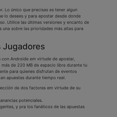
r. Lo único que precisas es tener algun
que lo desees y para apostar desde donde
rso. Utilice las últimas versiones y encanto de
es una sobre las prioridades más altas para
s Jugadores
s con Androide em virtude de apostar,
co más de 220 MB de espacio libre durante tu
mente para quienes disfrutan de eventos
zan apuestas durante tiempo real.
otección de dos factores em virtude de su
anancias potenciales.
igentes, y pra los fanáticos de las apuestas