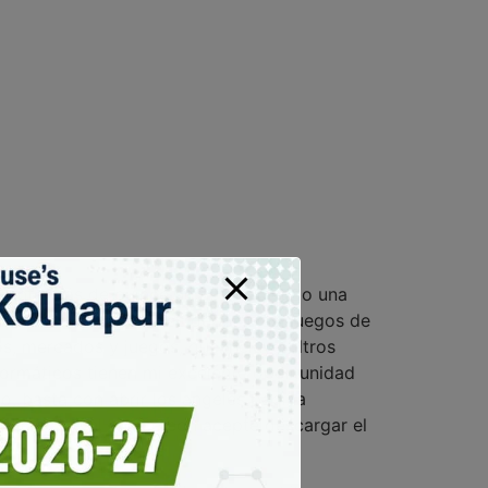
durante más de quince años, ofreciendo una
ipales lo que apuestas deportivas, juegos de
, mercados y juegos, que incluye filtros
nformáticos tienen mi excelente oportunidad
lo, basta con abrir los angeles página
 clic sobre el enlace con acepte descargar el