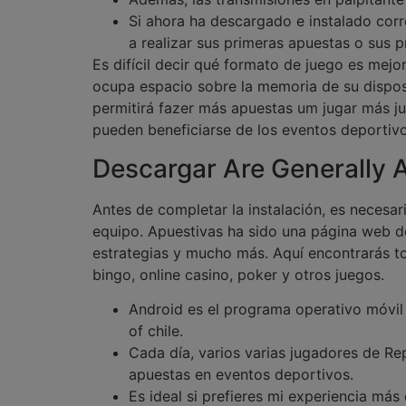
Si ahora ha descargado e instalado cor
a realizar sus primeras apuestas o sus p
Es difícil decir qué formato de juego es mejor
ocupa espacio sobre la memoria de su disposi
permitirá fazer más apuestas um jugar más jue
pueden beneficiarse de los eventos deportivo
Descargar Are Generally A
Antes de completar la instalación, es necesar
equipo. Apuestivas ha sido una página web de
estrategias y mucho más. Aquí encontrarás tod
bingo, online casino, poker y otros juegos.
Android es el programa operativo móvil 
of chile.
Cada día, varios varias jugadores de Repu
apuestas en eventos deportivos.
Es ideal si prefieres mi experiencia más