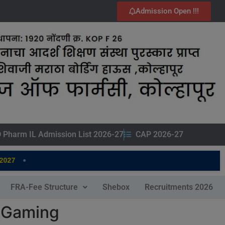
Admission Open !!!
 Pharm IL Admission List 2026-27
CAP 2026-27
•
27
FRA-Fee Structure
Shebox
Recruitments 2026
e-Gaming