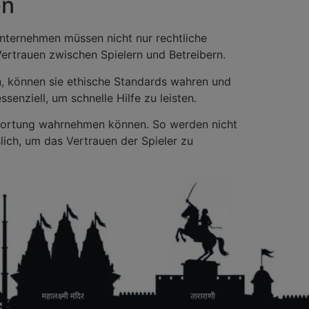
en
Unternehmen müssen nicht nur rechtliche
Vertrauen zwischen Spielern und Betreibern.
n, können sie ethische Standards wahren und
enziell, um schnelle Hilfe zu leisten.
ntwortung wahrnehmen können. So werden nicht
lich, um das Vertrauen der Spieler zu