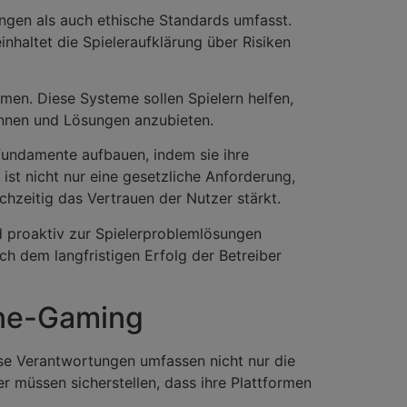
ungen als auch ethische Standards umfasst.
inhaltet die Spieleraufklärung über Risiken
men. Diese Systeme sollen Spielern helfen,
kennen und Lösungen anzubieten.
fundamente aufbauen, indem sie ihre
ist nicht nur eine gesetzliche Anforderung,
chzeitig das Vertrauen der Nutzer stärkt.
d proaktiv zur Spielerproblemlösungen
ch dem langfristigen Erfolg der Betreiber
ine-Gaming
ese Verantwortungen umfassen nicht nur die
r müssen sicherstellen, dass ihre Plattformen