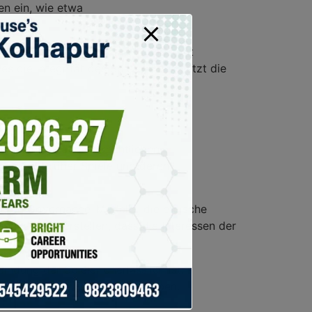
en ein, wie etwa
onen genutzt werden. Eine transparent
s die Integrität des Spiels und schützt die
twortung bedeutet, rechtlichen
rmationen über Spiele und deren
ieren Governance-Modelle, die ethische
en, die sicherstellen, dass die Interessen der
ndung der Spieler unerlässlich ist.
 Parteien klare Erwartungen haben.