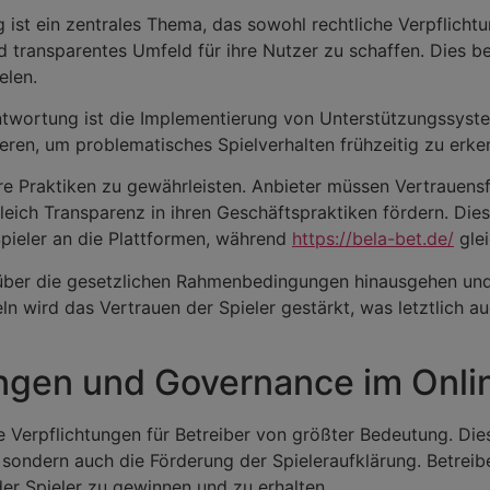
ist ein zentrales Thema, das sowohl rechtliche Verpflicht
nd transparentes Umfeld für ihre Nutzer zu schaffen. Dies be
elen.
ntwortung ist die Implementierung von Unterstützungssyste
ieren, um problematisches Spielverhalten frühzeitig zu er
re Praktiken zu gewährleisten. Anbieter müssen Vertrauens
leich Transparenz in ihren Geschäftspraktiken fördern. Dies 
pieler an die Plattformen, während
https://bela-bet.de/
glei
r über die gesetzlichen Rahmenbedingungen hinausgehen un
 wird das Vertrauen der Spieler gestärkt, was letztlich au
ungen und Governance im Onl
e Verpflichtungen für Betreiber von größter Bedeutung. Di
ondern auch die Förderung der Spieleraufklärung. Betreibe
der Spieler zu gewinnen und zu erhalten.