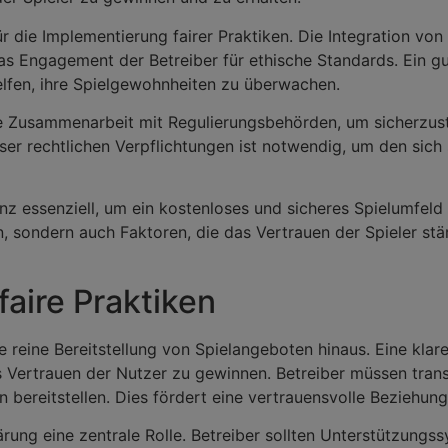
r die Implementierung fairer Praktiken. Die Integration vo
 Engagement der Betreiber für ethische Standards. Ein gute
elfen, ihre Spielgewohnheiten zu überwachen.
e Zusammenarbeit mit Regulierungsbehörden, um sicherzuste
er rechtlichen Verpflichtungen ist notwendig, um den sic
enz essenziell, um ein kostenloses und sicheres Spielumfeld
, sondern auch Faktoren, die das Vertrauen der Spieler st
faire Praktiken
 reine Bereitstellung von Spielangeboten hinaus. Eine klare 
as Vertrauen der Nutzer zu gewinnen. Betreiber müssen tran
bereitstellen. Dies fördert eine vertrauensvolle Beziehung
rung eine zentrale Rolle. Betreiber sollten Unterstützungss