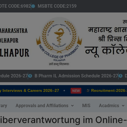
modal-check
DTE CODE:6982
MSBTE CODE:2159
edule 2026-27
B Pharm IL Admission Schedule 2026-27
D
•
terviews & Careers 2026–27
Recruitment-2026-20
NEW
rary
Approvals and Affiliations
MIS
Acadmics
reiberverantwortung im Onlin