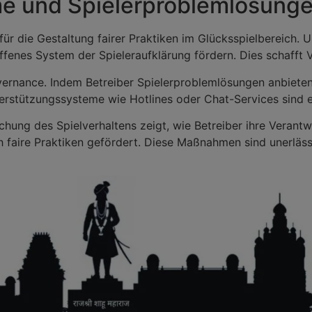
e und Spielerproblemlösung
für die Gestaltung fairer Praktiken im Glücksspielbereich. 
ffenes System der Spieleraufklärung fördern. Dies schafft 
overnance. Indem Betreiber Spielerproblemlösungen anbiete
terstützungssysteme wie Hotlines oder Chat-Services sind ess
chung des Spielverhaltens zeigt, wie Betreiber ihre Vera
h faire Praktiken gefördert. Diese Maßnahmen sind unerläss