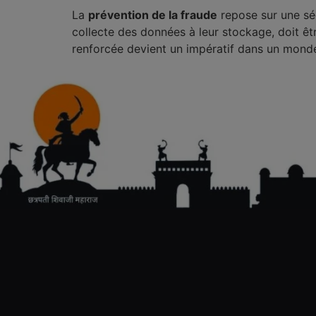
La
prévention de la fraude
repose sur une séc
collecte des données à leur stockage, doit êtr
renforcée devient un impératif dans un monde