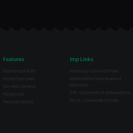
Features
Imp Links
Experienced Staff
Pharmacy Council of India
World Class Labs
Mashrashtra State Board of
Education
20+ Acre Campus
DTE, Governmet of Maharashtra.
Playground
AICTE, Governmet of India
Personal Mentor