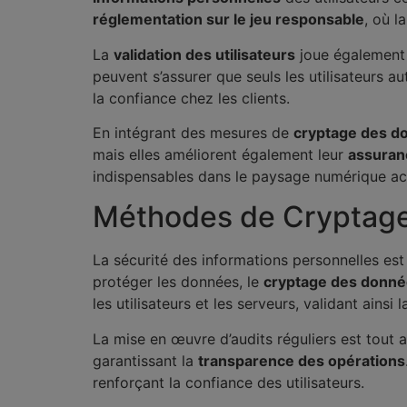
réglementation sur le jeu responsable
, où l
La
validation des utilisateurs
joue également 
peuvent s’assurer que seuls les utilisateurs a
la confiance chez les clients.
En intégrant des mesures de
cryptage des d
mais elles améliorent également leur
assuran
indispensables dans le paysage numérique ac
Méthodes de Cryptage 
La sécurité des informations personnelles e
protéger les données, le
cryptage des donn
les utilisateurs et les serveurs, validant ainsi
La mise en œuvre d’audits réguliers est tout a
garantissant la
transparence des opérations
renforçant la confiance des utilisateurs.