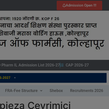
Admission Open !!!
 Pharm IL Admission List 2026-27
CAP 2026-27
•
27
FRA-Fee Structure
Shebox
Recruitments 2026
mpieza Çevrimiçi