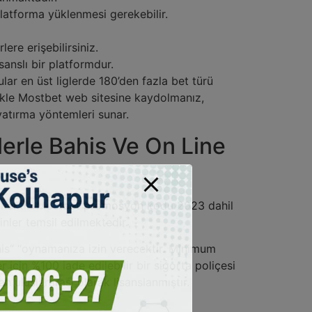
latforma yüklenmesi gerekebilir.
ere erişebilirsiniz.
sanslı bir platformdur.
ar en üst liglerde 180’den fazla bet türü
likle Mostbet web sitesine kaydolmanız,
yatırma yöntemleri sunar.
lerle Bahis Ve On Line
eçenektir. Mostbet promosyon kodu 2023 dahil
nler temsil edilmektedir.
is” “oynamanıza izin verecektir. Minimum
için %100 iade edilebilir bir sigorta poliçesi
 uluslararası olarak lisanslanmıştır.