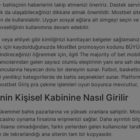
 – bahisçinin haberlerini takip etmenizi öneririz. Destek ser
 da ulaşabileceğinizi dikkate almak önemlidir. Mostbet sites
in de kullanılabilir. Uygun sosyal ağlara ait simgeyi seçin ve
vselliğinin kullanımına devam edebilir.
veya ehliyet gibi kimliğinizi kanıtlayan belgeler sağlamanız
ak için kaydolduğunuzda MostBet promosyon kodunu BÜYÜK
ndireceğinizi öğrenmek için, ilgili The majority of bet mobi
lanıcılarından gelen sayısız olumlu eleştirinin yanı sıra sah 
cularına heyecan dolu bir deneyim sunar. Futbol, basketbol
i yenilikçi kategorilerde de bahis seçenekleri sunar. Platform
Tam mostbet Giriş pra çekme işlemleri oyun boyunca mevcuttu
n Kişisel Kabinine Nasıl Girilir
ükemmel bahis pazarlarına ve yüksek oranlara sahiptir. Mo
ı casino oynama fırsatına erişmenizi sağlar. Daha ayrıntılı b
 lisansı olmadığından, farklı yerlerden gelen kullanıcılar taraf
 de tekrarlandığı ana sitenin tam bir kopyasıdır.