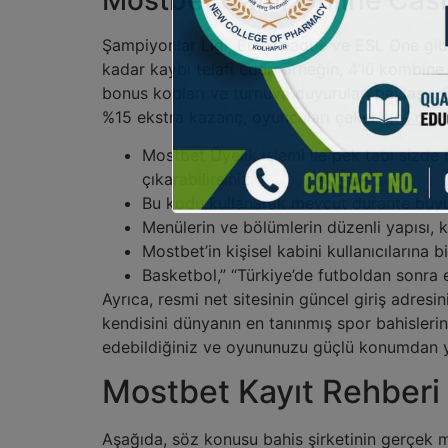
Şampiyonlar Ligi, EuroLeague ve ESL One gibi 
kadar kaybı telafi eder; örneğin, 4’lü kombine
bonus kodları ve turnuva duyuruları paylaşır
%15 ekstra kazanç, oyuncuları çeker
slot casi
Mostbet Üyelik işlemi ile pek tabi sizde b
çıkarabilirsiniz.
Bu kodu kullanarak mevcut durante büyü
Menülerin ve bölümlerin düzenli yapısı, ku
Mostbet’in kişisel kabini kullanıcılarına bi
Basketbol,” “Türkiye’de futboldan sonra e
Ayrıca, resmi net sitesinin güncel giriş adres
kendisini dünyanın en tanınmış spor bahislerind
edebildiğiniz ve oyununuzu güçlü konumdan ya
Mostbet Kayıt Rehberi 
Aşağıda, söz konusu bahis şirketinin gerçek m