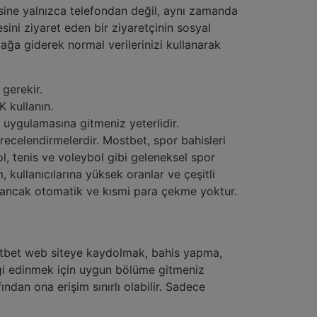
visine yalnızca telefondan değil, aynı zamanda
ini ziyaret eden bir ziyaretçinin sosyal
 ağa giderek normal verilerinizi kullanarak
 gerekir.
 kullanın.
l uygulamasına gitmeniz yeterlidir.
derecelendirmelerdir. Mostbet, spor bahisleri
, tenis ve voleybol gibi geleneksel spor
, kullanıcılarına yüksek oranlar ve çeşitli
r, ancak otomatik ve kısmi para çekme yoktur.
stbet web siteye kaydolmak, bahis yapma,
ilgi edinmek için uygun bölüme gitmeniz
ından ona erişim sınırlı olabilir. Sadece