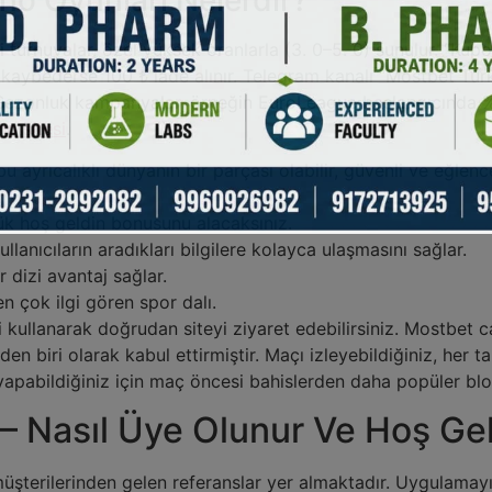
turnuvalar, özel yüksek oranlarla (3. 0–5. 0) sunulur. “Kup
 kaybederse 100 ₺ iade alınır. Telegram kanalı “Mostbet Türk
. Sezonluk kampanyalar, örneğin EuroLeague başlangıcında 
no sitesi
.
u ayrıcalıklı dünyanın bir parçası olabilir, güvenli ve eğlenc
k hoş geldin bonusunu alacaksınız.
llanıcıların aradıkları bilgilere kolayca ulaşmasını sağlar.
r dizi avantaj sağlar.
n çok ilgi gören spor dalı.
ini kullanarak doğrudan siteyi ziyaret edebilirsiniz. Mostbet
en biri olarak kabul ettirmiştir. Maçı izleyebildiğiniz, her t
pabildiğiniz için maç öncesi bahislerden daha popüler blo
– Nasıl Üye Olunur Ve Hoş Gel
üşterilerinden gelen referanslar yer almaktadır. Uygulamayı