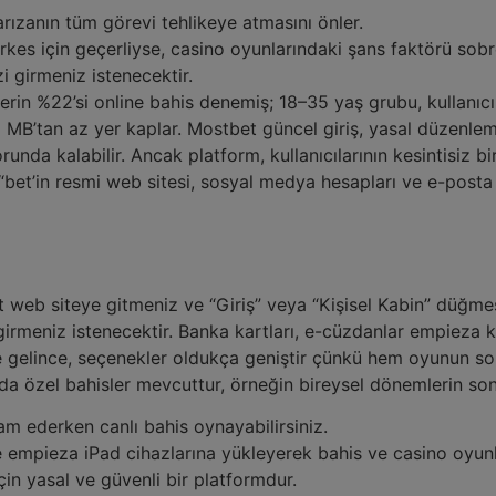
 arızanın tüm görevi tehlikeye atmasını önler.
herkes için geçerliyse, casino oyunlarındaki şans faktörü sobre
zi girmeniz istenecektir.
lerin %22’si online bahis denemiş; 18–35 yaş grubu, kullanıcıl
5 MB’tan az yer kaplar. Mostbet güncel giriş, yasal düzenlem
nda kalabilir. Ancak platform, kullanıcılarının kesintisiz b
st” “bet’in resmi web sitesi, sosyal medya hesapları ve e-posta
t web siteye gitmeniz ve “Giriş” veya “Kişisel Kabin” düğme
yi girmeniz istenecektir. Banka kartları, e-cüzdanlar empieza 
eme gelince, seçenekler oldukça geniştir çünkü hem oyunun
arda özel bahisler mevcuttur, örneğin bireysel dönemlerin so
m ederken canlı bahis oynayabilirsiniz.
empieza iPad cihazlarına yükleyerek bahis ve casino oyunları
çin yasal ve güvenli bir platformdur.