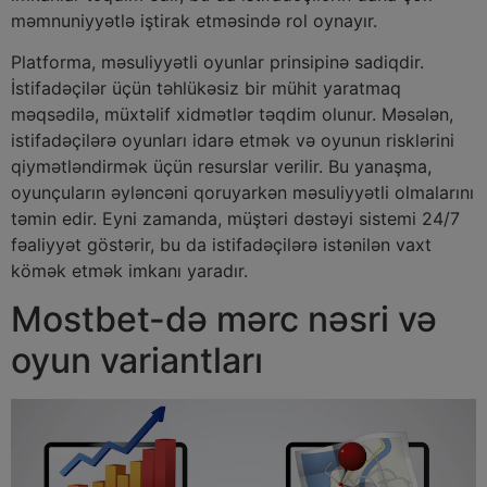
məmnuniyyətlə iştirak etməsində rol oynayır.
Platforma, məsuliyyətli oyunlar prinsipinə sadiqdir.
İstifadəçilər üçün təhlükəsiz bir mühit yaratmaq
məqsədilə, müxtəlif xidmətlər təqdim olunur. Məsələn,
istifadəçilərə oyunları idarə etmək və oyunun risklərini
qiymətləndirmək üçün resurslar verilir. Bu yanaşma,
oyunçuların əyləncəni qoruyarkən məsuliyyətli olmalarını
təmin edir. Eyni zamanda, müştəri dəstəyi sistemi 24/7
fəaliyyət göstərir, bu da istifadəçilərə istənilən vaxt
kömək etmək imkanı yaradır.
Mostbet-də mərc nəsri və
oyun variantları