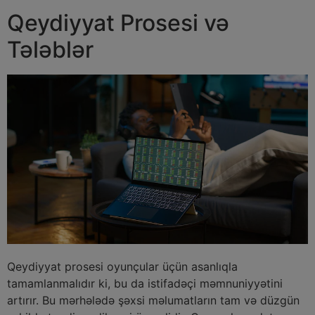
Qeydiyyat Prosesi və
Tələblər
Qeydiyyat prosesi oyunçular üçün asanlıqla
tamamlanmalıdır ki, bu da istifadəçi məmnuniyyətini
artırır. Bu mərhələdə şəxsi məlumatların tam və düzgün