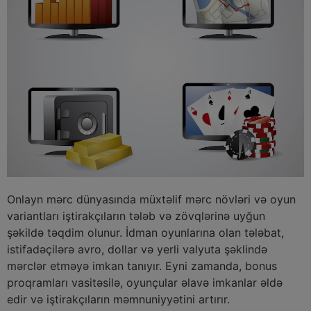
Onlayn mərc dünyasında müxtəlif mərc növləri və oyun
variantları iştirakçıların tələb və zövqlərinə uyğun
şəkildə təqdim olunur. İdman oyunlarına olan tələbat,
istifadəçilərə avro, dollar və yerli valyuta şəklində
mərclər etməyə imkan tanıyır. Eyni zamanda, bonus
proqramları vasitəsilə, oyunçular əlavə imkanlar əldə
edir və iştirakçıların məmnuniyyətini artırır.