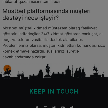
mükafat qazanmasını təmin edir.
Mostbet platformasında müştəri
dəstəyi necə işləyir?
Mostbet müştəri xidməti müntəzəm olaraq fəaliyyət
göstərir. İstifadəçilər 24/7 xidmət göstərən canlı çat, e-
poçt və telefon vasitəsilə dəstək ala bilərlər.
Problemləriniz olarsa, müştəri xidmətləri komandası sizə
kömək etməyə hazırdır, suallarınızı sürətlə
cavablandırmağa çalışır.
KEEP IN TOUCH