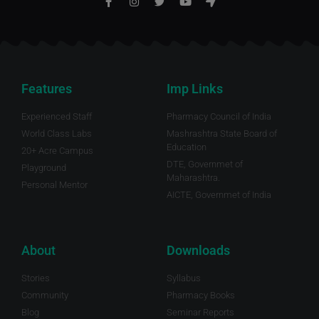
Features
Imp Links
Experienced Staff
Pharmacy Council of India
World Class Labs
Mashrashtra State Board of
Education
20+ Acre Campus
DTE, Governmet of
Playground
Maharashtra.
Personal Mentor
AICTE, Governmet of India
About
Downloads
Stories
Syllabus
Community
Pharmacy Books
Blog
Seminar Reports