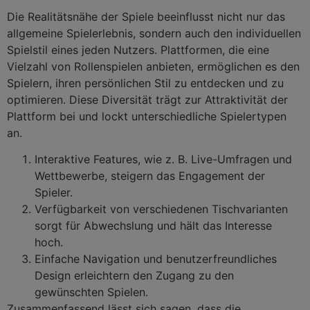
Die Realitätsnähe der Spiele beeinflusst nicht nur das
allgemeine Spielerlebnis, sondern auch den individuellen
Spielstil eines jeden Nutzers. Plattformen, die eine
Vielzahl von Rollenspielen anbieten, ermöglichen es den
Spielern, ihren persönlichen Stil zu entdecken und zu
optimieren. Diese Diversität trägt zur Attraktivität der
Plattform bei und lockt unterschiedliche Spielertypen
an.
Interaktive Features, wie z. B. Live-Umfragen und
Wettbewerbe, steigern das Engagement der
Spieler.
Verfügbarkeit von verschiedenen Tischvarianten
sorgt für Abwechslung und hält das Interesse
hoch.
Einfache Navigation und benutzerfreundliches
Design erleichtern den Zugang zu den
gewünschten Spielen.
Zusammenfassend lässt sich sagen, dass die