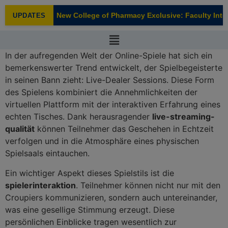
modal-check
New College of Pharmacy Exclusive: Faculty Interv
UPDATES
NEW
In der aufregenden Welt der Online-Spiele hat sich ein
bemerkenswerter Trend entwickelt, der Spielbegeisterte
in seinen Bann zieht: Live-Dealer Sessions. Diese Form
des Spielens kombiniert die Annehmlichkeiten der
virtuellen Plattform mit der interaktiven Erfahrung eines
echten Tisches. Dank herausragender
live-streaming-
qualität
können Teilnehmer das Geschehen in Echtzeit
verfolgen und in die Atmosphäre eines physischen
Spielsaals eintauchen.
Ein wichtiger Aspekt dieses Spielstils ist die
spielerinteraktion
. Teilnehmer können nicht nur mit den
Croupiers kommunizieren, sondern auch untereinander,
was eine gesellige Stimmung erzeugt. Diese
persönlichen Einblicke tragen wesentlich zur