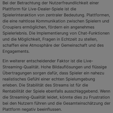
Bei der Betrachtung der Nutzerfreundlichkeit einer
Plattform für Live-Dealer-Spiele ist die
Spielerinteraktion von zentraler Bedeutung. Plattformen,
die eine nahtlose Kommunikation zwischen Spielern und
Croupiers ermöglichen, fördern ein angenehmes
Spielerlebnis. Die Implementierung von Chat-Funktionen
und die Möglichkeit, Fragen in Echtzeit zu stellen,
schaffen eine Atmosphäre der Gemeinschaft und des
Engagements.
Ein weiterer entscheidender Faktor ist die Live-
Streaming-Qualität. Hohe Bildauflösungen und flüssige
Übertragungen sorgen dafür, dass Spieler ein nahezu
realistisches Gefühl einer echten Spielumgebung
erleben. Die Stabilität des Streams ist für die
Rentabilität der Spiele ebenfalls ausschlaggebend. Wenn
die Streaming-Qualität leidet, könnte dies zu Frustration
bei den Nutzern führen und die Gesamteinschätzung der
Plattform negativ beeinflussen.