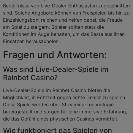
Bedürfnisse von Live-Dealer-Enthusiasten zugeschnitten
sind. Solche Angebote können von Freispielen bis hin zu
Einzahlungsboni reichen und helfen dabei, die Freude
am Spiel zu steigern. Spieler sollten stets die
Konditionen im Auge behalten, um das Beste aus ihren
Einsätzen herauszuholen.
Fragen und Antworten:
Was sind Live-Dealer-Spiele im
Rainbet Casino?
Live-Dealer-Spiele im Rainbet Casino bieten die
Möglichkeit, in Echtzeit gegen echte Dealer zu spielen.
Diese Spiele werden über Streaming-Technologie
bereitgestellt und sorgen für eine immersive Erfahrung,
die das Gefühl eines physischen Casinos vermittelt.
Wie funktioniert das Spielen von