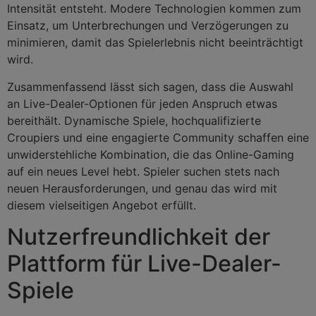
Intensität entsteht. Modere Technologien kommen zum
Einsatz, um Unterbrechungen und Verzögerungen zu
minimieren, damit das Spielerlebnis nicht beeinträchtigt
wird.
Zusammenfassend lässt sich sagen, dass die Auswahl
an Live-Dealer-Optionen für jeden Anspruch etwas
bereithält. Dynamische Spiele, hochqualifizierte
Croupiers und eine engagierte Community schaffen eine
unwiderstehliche Kombination, die das Online-Gaming
auf ein neues Level hebt. Spieler suchen stets nach
neuen Herausforderungen, und genau das wird mit
diesem vielseitigen Angebot erfüllt.
Nutzerfreundlichkeit der
Plattform für Live-Dealer-
Spiele