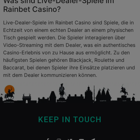
Was sind Live-Dealer-Spiele im
Rainbet Casino?
Live-Dealer-Spiele im Rainbet Casino sind Spiele, die in
Echtzeit von einem echten Dealer an einem physischen
Tisch gespielt werden. Die Spieler interagieren über
Video-Streaming mit dem Dealer, was ein authentisches
Casino-Erlebnis von zu Hause aus ermöglicht. Zu den
häufigsten Spielen gehören Blackjack, Roulette und
Baccarat, bei denen Spieler ihre Einsätze platzieren und
mit dem Dealer kommunizieren können.
KEEP IN TOUCH