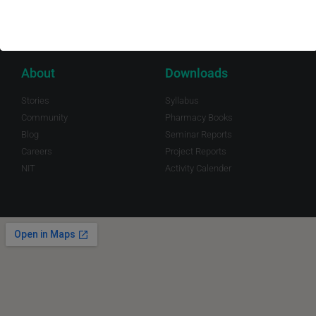
Maharashtra.
Personal Mentor
AICTE, Governmet of India
About
Downloads
Stories
Syllabus
Community
Pharmacy Books
Blog
Seminar Reports
Careers
Project Reports
NIT
Activity Calender