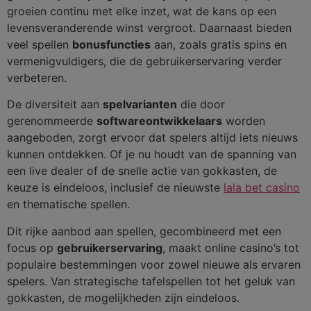
groeien continu met elke inzet, wat de kans op een
levensveranderende winst vergroot. Daarnaast bieden
veel spellen
bonusfuncties
aan, zoals gratis spins en
vermenigvuldigers, die de gebruikerservaring verder
verbeteren.
De diversiteit aan
spelvarianten
die door
gerenommeerde
softwareontwikkelaars
worden
aangeboden, zorgt ervoor dat spelers altijd iets nieuws
kunnen ontdekken. Of je nu houdt van de spanning van
een live dealer of de snelle actie van gokkasten, de
keuze is eindeloos, inclusief de nieuwste
lala bet casino
en thematische spellen.
Dit rijke aanbod aan spellen, gecombineerd met een
focus op
gebruikerservaring
, maakt online casino’s tot
populaire bestemmingen voor zowel nieuwe als ervaren
spelers. Van strategische tafelspellen tot het geluk van
gokkasten, de mogelijkheden zijn eindeloos.