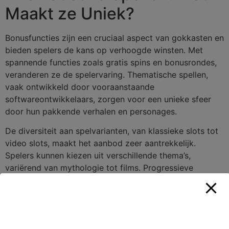
Maakt ze Uniek?
Bonusfuncties zijn een cruciaal aspect van gokkasten en
bieden spelers de kans op verhoogde winsten. Met
spannende functies zoals gratis spins en bonusrondes,
veranderen ze de spelervaring. Thematische spellen,
vaak ontwikkeld door vooraanstaande
softwareontwikkelaars, zorgen voor een unieke sfeer
door hun pakkende verhalen en personages.
De diversiteit aan spelvarianten, van klassieke slots tot
video slots, maakt het aanbod zeer aantrekkelijk.
Spelers kunnen kiezen uit verschillende thema’s,
variërend van mythologie tot films. Progressieve
jackpots, als onderdeel van deze spellen, trekken veel
spelers aan, aangezien ze enorme prijzen beloven die
blijven stijgen.
Bij tafelspellen, zoals blackjack en roulette, zijn