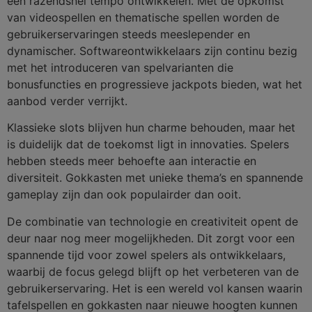
een razendsnel tempo ontwikkelen. Met de opkomst
van videospellen en thematische spellen worden de
gebruikerservaringen steeds meeslepender en
dynamischer. Softwareontwikkelaars zijn continu bezig
met het introduceren van spelvarianten die
bonusfuncties en progressieve jackpots bieden, wat het
aanbod verder verrijkt.
Klassieke slots blijven hun charme behouden, maar het
is duidelijk dat de toekomst ligt in innovaties. Spelers
hebben steeds meer behoefte aan interactie en
diversiteit. Gokkasten met unieke thema’s en spannende
gameplay zijn dan ook populairder dan ooit.
De combinatie van technologie en creativiteit opent de
deur naar nog meer mogelijkheden. Dit zorgt voor een
spannende tijd voor zowel spelers als ontwikkelaars,
waarbij de focus gelegd blijft op het verbeteren van de
gebruikerservaring. Het is een wereld vol kansen waarin
tafelspellen en gokkasten naar nieuwe hoogten kunnen