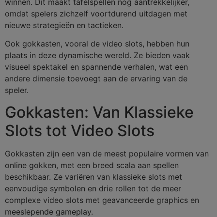
winnen. Dit maakt tafelspellen nog aantrekkelijker,
omdat spelers zichzelf voortdurend uitdagen met
nieuwe strategieën en tactieken.
Ook gokkasten, vooral de video slots, hebben hun
plaats in deze dynamische wereld. Ze bieden vaak
visueel spektakel en spannende verhalen, wat een
andere dimensie toevoegt aan de ervaring van de
speler.
Gokkasten: Van Klassieke
Slots tot Video Slots
Gokkasten zijn een van de meest populaire vormen van
online gokken, met een breed scala aan spellen
beschikbaar. Ze variëren van klassieke slots met
eenvoudige symbolen en drie rollen tot de meer
complexe video slots met geavanceerde graphics en
meeslepende gameplay.