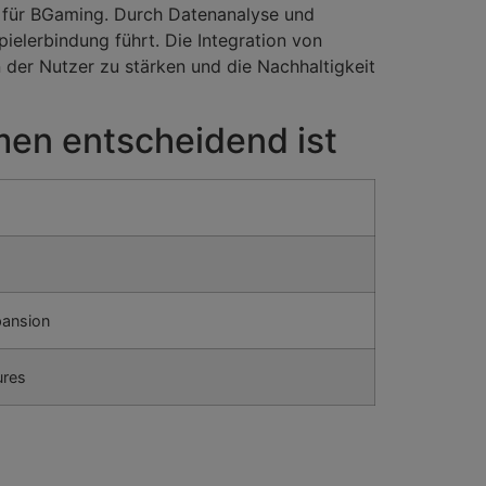
l für BGaming. Durch Datenanalyse und
ielerbindung führt. Die Integration von
 der Nutzer zu stärken und die Nachhaltigkeit
men entscheidend ist
pansion
ures