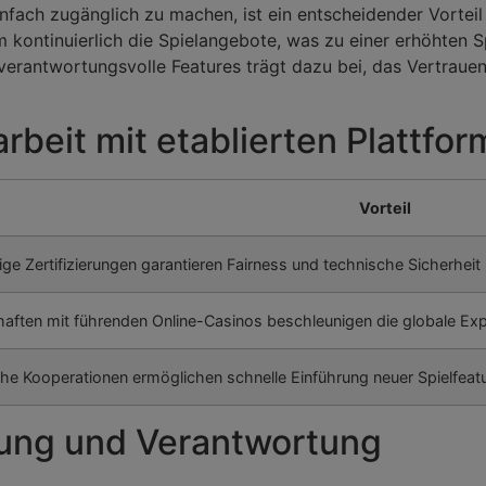
nfach zugänglich zu machen, ist ein entscheidender Vortei
kontinuierlich die Spielangebote, was zu einer erhöhten Sp
rantwortungsvolle Features trägt dazu bei, das Vertrauen
eit mit etablierten Plattfor
Vorteil
ge Zertifizierungen garantieren Fairness und technische Sicherheit
haften mit führenden Online-Casinos beschleunigen die globale Ex
che Kooperationen ermöglichen schnelle Einführung neuer Spielfeat
rung und Verantwortung