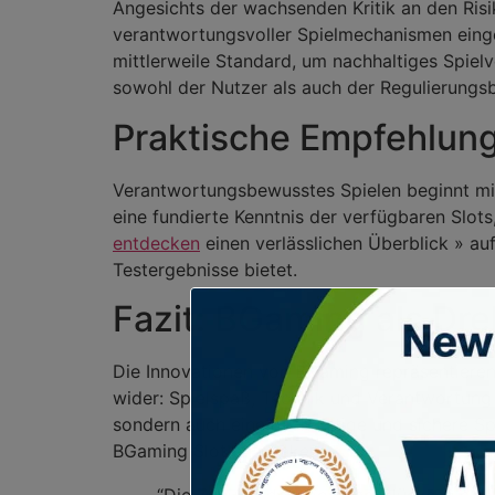
Angesichts der wachsenden Kritik an den Risi
verantwortungsvoller Spielmechanismen einge
mittlerweile Standard, um nachhaltiges Spielv
sowohl der Nutzer als auch der Regulierungs
Praktische Empfehlunge
Verantwortungsbewusstes Spielen beginnt mit d
eine fundierte Kenntnis der verfügbaren Slot
entdecken
einen verlässlichen Überblick » auf
Testergebnisse bietet.
Fazit: BGaming als Dre
Die Innovationen von BGaming repräsentieren 
wider: Spielspaß, Technik und Verantwortung i
sondern auch eine nachhaltige und sichere Sp
BGaming Slot entdecken.