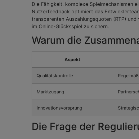
Die Fähigkeit, komplexe Spielmechanismen ei
Nutzerfeedback optimiert das Entwicklerteam 
transparenten Auszahlungsquoten (RTP) und ve
im Online-Glücksspiel zu sichern.
Warum die Zusammenarb
Aspekt
Qualitätskontrolle
Regelmäßi
Marktzugang
Partnersc
Innovationsvorsprung
Strategis
Die Frage der Regulie