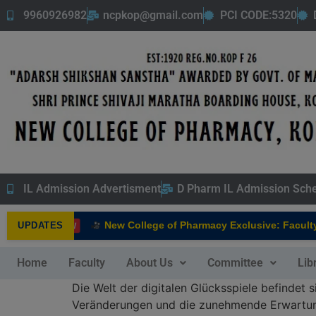
9960926982
ncpkop@gmail.com
PCI CODE:5320
IL Admission Advertisment
D Pharm IL Admission Sch
New College of Pharmacy Exclusive: Faculty In
UPDATES
NEW
Home
Faculty
About Us
Committee
Lib
Die Welt der digitalen Glücksspiele befindet 
Veränderungen und die zunehmende Erwartungs