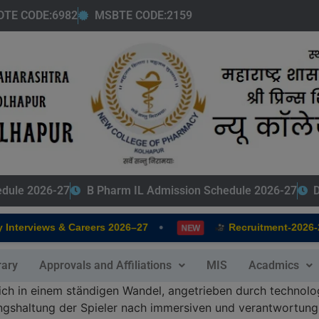
modal-check
DTE CODE:6982
MSBTE CODE:2159
edule 2026-27
B Pharm IL Admission Schedule 2026-27
D
•
terviews & Careers 2026–27
Recruitment-2026-202
NEW
rary
Approvals and Affiliations
MIS
Acadmics
sich in einem ständigen Wandel, angetrieben durch technolo
haltung der Spieler nach immersiven und verantwortungsv