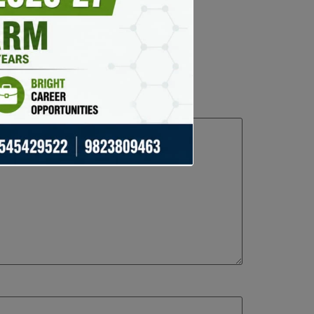
ischer Exzellenz und