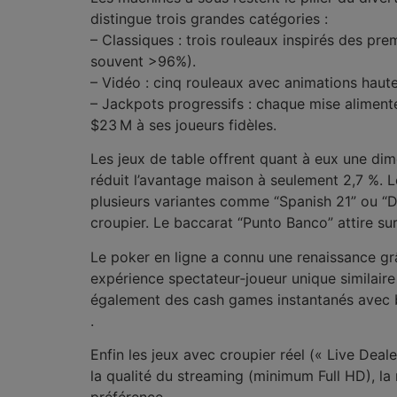
distingue trois grandes catégories :
– Classiques : trois rouleaux inspirés des pr
souvent >96%).
– Vidéo : cinq rouleaux avec animations haute
– Jackpots progressifs : chaque mise aliment
$23 M à ses joueurs fidèles.
Les jeux de table offrent quant à eux une dim
réduit l’avantage maison à seulement 2,7 %. L
plusieurs variantes comme “Spanish 21” ou “D
croupier. Le baccarat “Punto Banco” attire su
Le poker en ligne a connu une renaissance gr
expérience spectateur‑joueur unique similaire
également des cash games instantanés avec bu
.
Enfin les jeux avec croupier réel (« Live Deale
la qualité du streaming (minimum Full HD), la 
préférence.