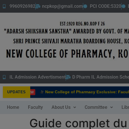
9960926982
ncpkop@gmail.com
PCI CODE:5320
IL Admission Advertisment
D Pharm IL Admission Sch
New College of Pharmacy Exclusive: Faculty In
UPDATES
NEW
Home
Faculty
About Us
Committee
Lib
Guide complet du 