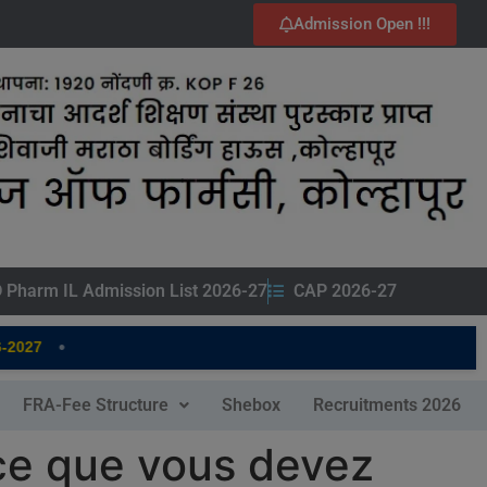
Admission Open !!!
 Pharm IL Admission List 2026-27
CAP 2026-27
•
7
FRA-Fee Structure
Shebox
Recruitments 2026
 ce que vous devez