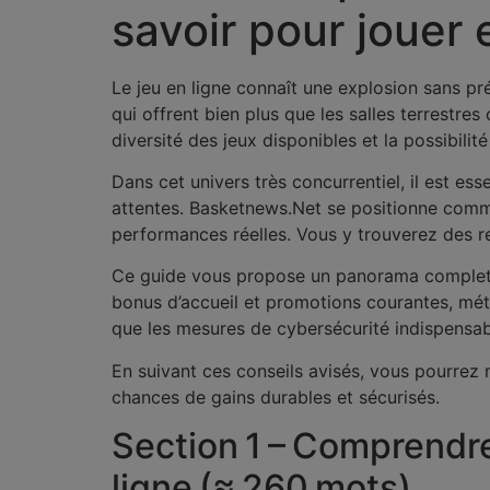
savoir pour jouer 
Le jeu en ligne connaît une explosion sans pr
qui offrent bien plus que les salles terrestre
diversité des jeux disponibles et la possibili
Dans cet univers très concurrentiel, il est ess
attentes. Basketnews.Net se positionne comme 
performances réelles. Vous y trouverez des re
Ce guide vous propose un panorama complet : c
bonus d’accueil et promotions courantes, mét
que les mesures de cybersécurité indispensab
En suivant ces conseils avisés, vous pourrez 
chances de gains durables et sécurisés.
Section 1 – Comprendre
ligne (≈ 260 mots)