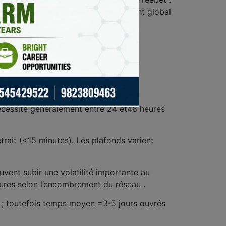
nt généralement le meilleur rendement global
idité des
ir vos gains :
nécessite généralement entre 24 et48 heures
trait (<15 minutes). Les plafonds varient
vent subir une volatilité importante au
ures selon l’encombrement du réseau .
e ; toutefois temps moyen =3‑5 jours ouvrés