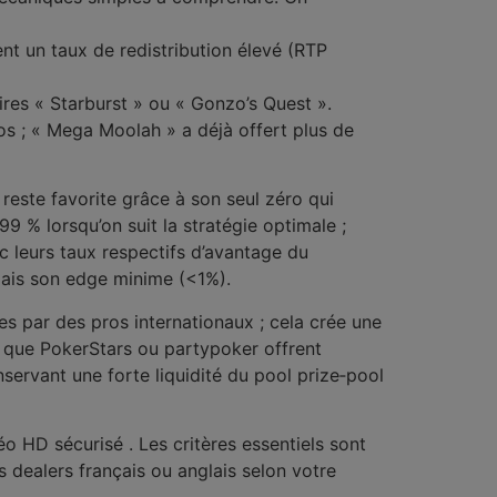
nt un taux de redistribution élevé (RTP
ires « Starburst » ou « Gonzo’s Quest ».
os ; « Mega Moolah » a déjà offert plus de
reste favorite grâce à son seul zéro qui
 % lorsqu’on suit la stratégie optimale ;
 leurs taux respectifs d’avantage du
 mais son edge minime (<1%).
s par des pros internationaux ; cela crée une
es que PokerStars ou partypoker offrent
ervant une forte liquidité du pool prize‑pool
éo HD sécurisé . Les critères essentiels sont
es dealers français ou anglais selon votre