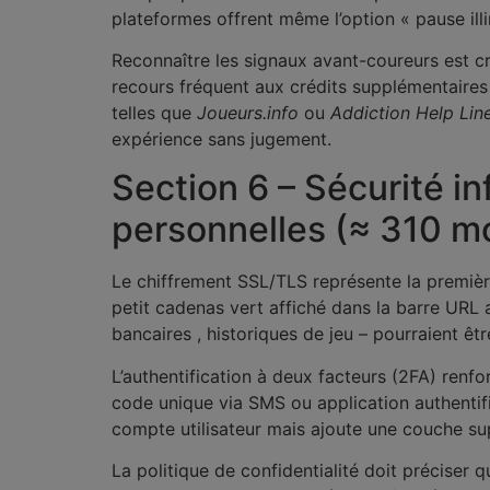
plateformes offrent même l’option « pause illi
Reconnaître les signaux avant-coureurs est c
recours fréquent aux crédits supplémentaires s
telles que
Joueurs.info
ou
Addiction Help Lin
expérience sans jugement.
Section 6 – Sécurité i
personnelles (≈ 310 m
Le chiffrement SSL/TLS représente la première 
petit cadenas vert affiché dans la barre URL a
bancaires , historiques de jeu – pourraient êtr
L’authentification à deux facteurs (2FA) renf
code unique via SMS ou application authentifi
compte utilisateur mais ajoute une couche su
La politique de confidentialité doit préciser 