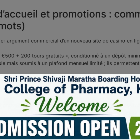
d’accueil et promotions : com
 mots)
r argument commercial d’un nouveau site de casino en ligne
 €500 + 200 tours gratuits », conditionné à un dépôt mini
ble mais soumis à un plafond mensuel limité ; ils permettent
régulés mais très attractif (« €10 offerts dès inscription 
le piège : elles déterminent combien vous devez miser avan
n bonus €200 avec wagering ×35 exige €7 000 de mises tota
s à volatilité élevée . Il faut donc comparer non seulement 
ntre plateformes : certains proposent un cashback quotidie
 hebdomadaires où chaque euro misé génère des points écha