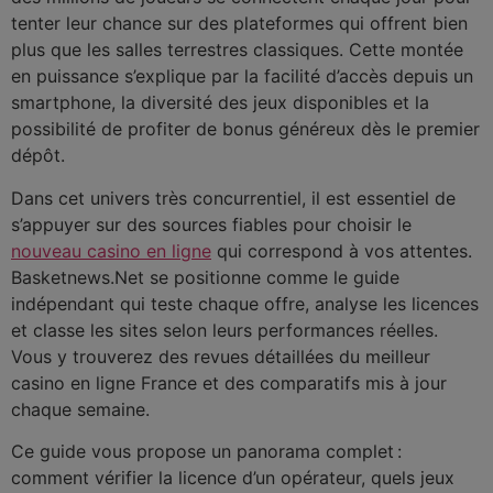
tenter leur chance sur des plateformes qui offrent bien
plus que les salles terrestres classiques. Cette montée
en puissance s’explique par la facilité d’accès depuis un
smartphone, la diversité des jeux disponibles et la
possibilité de profiter de bonus généreux dès le premier
dépôt.
Dans cet univers très concurrentiel, il est essentiel de
s’appuyer sur des sources fiables pour choisir le
nouveau casino en ligne
qui correspond à vos attentes.
Basketnews.Net se positionne comme le guide
indépendant qui teste chaque offre, analyse les licences
et classe les sites selon leurs performances réelles.
Vous y trouverez des revues détaillées du meilleur
casino en ligne France et des comparatifs mis à jour
chaque semaine.
Ce guide vous propose un panorama complet :
comment vérifier la licence d’un opérateur, quels jeux