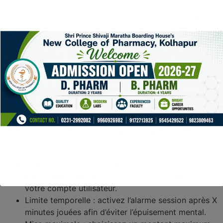
qui combine sécurité maximale et délais optimaux
correspondant au meilleur casino en ligne adapté à
votre profil.
Section 5 – Jouer
responsablement : outils et
bonnes
pratiques (≈ 270 mots)
Le jeu responsable commence par fixer clairement ses
limites financières :
Dépôt quotidien/hebdomadaire : définissez un
plafond maximal (€100/jour ou €500/semaine) via
votre compte utilisateur.
Limite temporelle : activez l’alarme session après X
minutes jouées afin d’éviter l’épuisement mental.