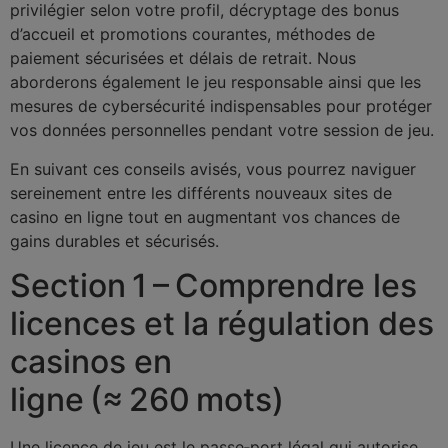
privilégier selon votre profil, décryptage des bonus
d’accueil et promotions courantes, méthodes de
paiement sécurisées et délais de retrait. Nous
aborderons également le jeu responsable ainsi que les
mesures de cybersécurité indispensables pour protéger
vos données personnelles pendant votre session de jeu.
En suivant ces conseils avisés, vous pourrez naviguer
sereinement entre les différents nouveaux sites de
casino en ligne tout en augmentant vos chances de
gains durables et sécurisés.
Section 1 – Comprendre les
licences et la régulation des
casinos en
ligne (≈ 260 mots)
Une licence de jeu est le passe‑port légal qui autorise