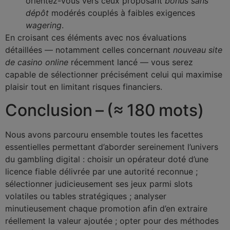
orientez-vous vers ceux proposant
bonus sans
dépôt
modérés couplés à faibles exigences
wagering
.
En croisant ces éléments avec nos évaluations
détaillées — notamment celles concernant
nouveau site
de casino online
récemment lancé — vous serez
capable de sélectionner précisément celui qui maximise
plaisir tout en limitant risques financiers.
Conclusion – (≈ 180 mots)
Nous avons parcouru ensemble toutes les facettes
essentielles permettant d’aborder sereinement l’univers
du gambling digital : choisir un opérateur doté d’une
licence fiable délivrée par une autorité reconnue ;
sélectionner judicieusement ses jeux parmi slots
volatiles ou tables stratégiques ; analyser
minutieusement chaque promotion afin d’en extraire
réellement la valeur ajoutée ; opter pour des méthodes