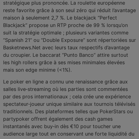
stratégique plus prononcée. La roulette européenne
reste favorite grâce à son seul zéro qui réduit l’avantage
maison à seulement 2,7 %. Le blackjack “Perfect
Blackjack” propose un RTP proche de 99 % lorsqu’on
suit la stratégie optimale ; plusieurs variantes comme
“Spanish 21” ou “Double Exposure” sont répertoriées sur
Basketnews.Net avec leurs taux respectifs d’avantage
du croupier. Le baccarat “Punto Banco” attire surtout
les high rollers grâce à ses mises minimales élevées
mais son edge minime (<1%).
Le poker en ligne a connu une renaissance grâce aux
salles live‑streaming où les parties sont commentées
par des pros internationaux ; cela crée une expérience
spectateur‑joueur unique similaire aux tournois télévisés
traditionnels. Des plateformes telles que PokerStars ou
partypoker offrent également des cash games
instantanés avec buy‑in dès €10 pour toucher une
audience large tout en conservant une forte liquidité du