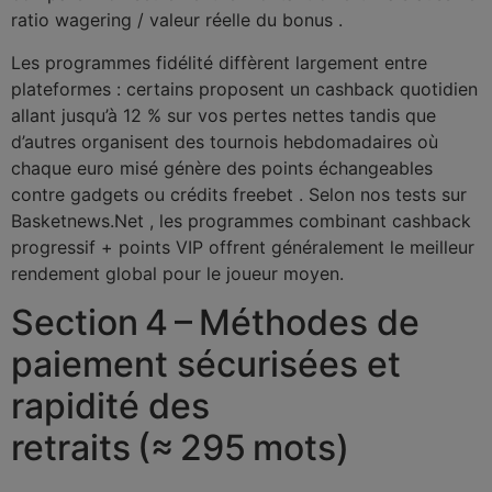
ratio wagering / valeur réelle du bonus .
Les programmes fidélité diffèrent largement entre
plateformes : certains proposent un cashback quotidien
allant jusqu’à 12 % sur vos pertes nettes tandis que
d’autres organisent des tournois hebdomadaires où
chaque euro misé génère des points échangeables
contre gadgets ou crédits freebet . Selon nos tests sur
Basketnews.Net , les programmes combinant cashback
progressif + points VIP offrent généralement le meilleur
rendement global pour le joueur moyen.
Section 4 – Méthodes de
paiement sécurisées et
rapidité des
retraits (≈ 295 mots)