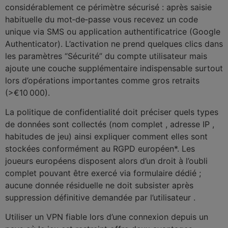
considérablement ce périmètre sécurisé : après saisie
habituelle du mot‑de‑passe vous recevez un code
unique via SMS ou application authentificatrice (Google
Authenticator). L’activation ne prend quelques clics dans
les paramètres “Sécurité” du compte utilisateur mais
ajoute une couche supplémentaire indispensable surtout
lors d’opérations importantes comme gros retraits
(>€10 000).
La politique de confidentialité doit préciser quels types
de données sont collectés (nom complet , adresse IP ,
habitudes de jeu) ainsi expliquer comment elles sont
stockées conformément au RGPD européen*. Les
joueurs européens disposent alors d’un droit à l’oubli
complet pouvant être exercé via formulaire dédié ;
aucune donnée résiduelle ne doit subsister après
suppression définitive demandée par l’utilisateur .
Utiliser un VPN fiable lors d’une connexion depuis un