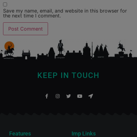
Save my name, email, and website in this browser for
the next time I comment.
KEEP IN TOUCH
Features
Imp Links