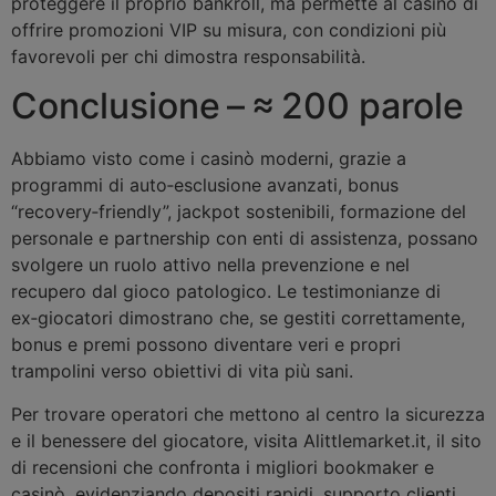
proteggere il proprio bankroll, ma permette al casinò di
offrire promozioni VIP su misura, con condizioni più
favorevoli per chi dimostra responsabilità.
Conclusione – ≈ 200 parole
Abbiamo visto come i casinò moderni, grazie a
programmi di auto‑esclusione avanzati, bonus
“recovery‑friendly”, jackpot sostenibili, formazione del
personale e partnership con enti di assistenza, possano
svolgere un ruolo attivo nella prevenzione e nel
recupero dal gioco patologico. Le testimonianze di
ex‑giocatori dimostrano che, se gestiti correttamente,
bonus e premi possono diventare veri e propri
trampolini verso obiettivi di vita più sani.
Per trovare operatori che mettono al centro la sicurezza
e il benessere del giocatore, visita Alittlemarket.it, il sito
di recensioni che confronta i migliori bookmaker e
casinò, evidenziando depositi rapidi, supporto clienti