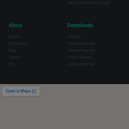
AICTE, Governmet of India
About
Downloads
Stories
Syllabus
Community
Pharmacy Books
Blog
Seminar Reports
Careers
Project Reports
NIT
Activity Calender