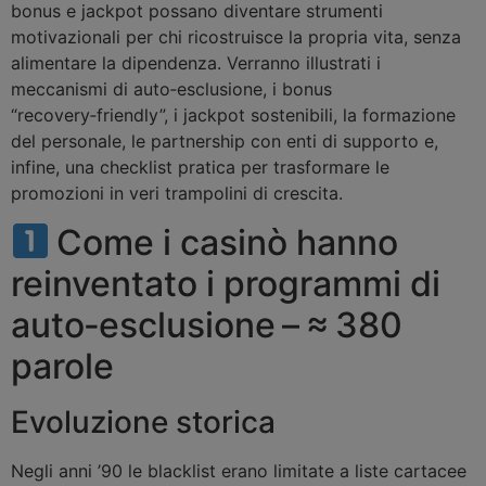
bonus e jackpot possano diventare strumenti
motivazionali per chi ricostruisce la propria vita, senza
alimentare la dipendenza. Verranno illustrati i
meccanismi di auto‑esclusione, i bonus
“recovery‑friendly”, i jackpot sostenibili, la formazione
del personale, le partnership con enti di supporto e,
infine, una checklist pratica per trasformare le
promozioni in veri trampolini di crescita.
Come i casinò hanno
reinventato i programmi di
auto‑esclusione – ≈ 380
parole
Evoluzione storica
Negli anni ’90 le blacklist erano limitate a liste cartacee