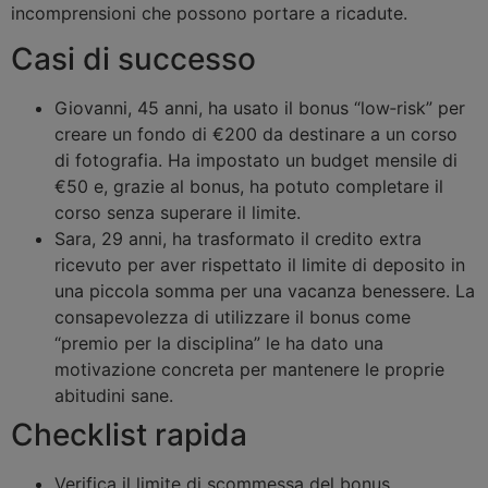
incomprensioni che possono portare a ricadute.
Casi di successo
Giovanni, 45 anni, ha usato il bonus “low‑risk” per
creare un fondo di €200 da destinare a un corso
di fotografia. Ha impostato un budget mensile di
€50 e, grazie al bonus, ha potuto completare il
corso senza superare il limite.
Sara, 29 anni, ha trasformato il credito extra
ricevuto per aver rispettato il limite di deposito in
una piccola somma per una vacanza benessere. La
consapevolezza di utilizzare il bonus come
“premio per la disciplina” le ha dato una
motivazione concreta per mantenere le proprie
abitudini sane.
Checklist rapida
Verifica il limite di scommessa del bonus.