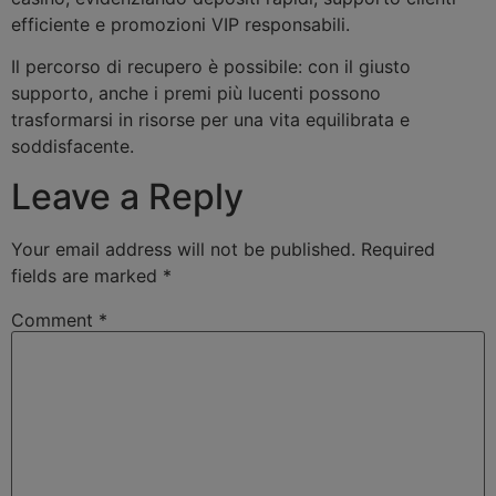
efficiente e promozioni VIP responsabili.
Il percorso di recupero è possibile: con il giusto
supporto, anche i premi più lucenti possono
trasformarsi in risorse per una vita equilibrata e
soddisfacente.
Leave a Reply
Your email address will not be published.
Required
fields are marked
*
Comment
*