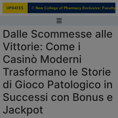
modal-check
New College of Pharmacy Exclusive: Faculty Int
UPDATES
NEW
Dalle Scommesse alle
Vittorie: Come i
Casinò Moderni
Trasformano le Storie
di Gioco Patologico in
Successi con Bonus e
Jackpot