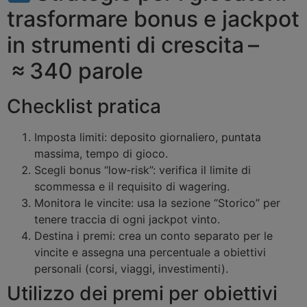
trasformare bonus e jackpot
in strumenti di crescita –
≈ 340 parole
Checklist pratica
Imposta limiti: deposito giornaliero, puntata
massima, tempo di gioco.
Scegli bonus “low‑risk”: verifica il limite di
scommessa e il requisito di wagering.
Monitora le vincite: usa la sezione “Storico” per
tenere traccia di ogni jackpot vinto.
Destina i premi: crea un conto separato per le
vincite e assegna una percentuale a obiettivi
personali (corsi, viaggi, investimenti).
Utilizzo dei premi per obiettivi