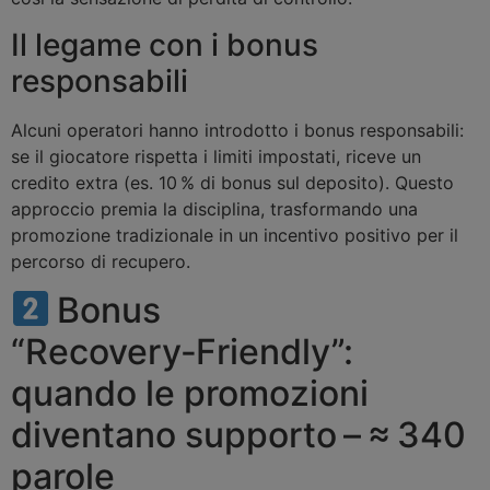
Il legame con i bonus
responsabili
Alcuni operatori hanno introdotto i bonus responsabili:
se il giocatore rispetta i limiti impostati, riceve un
credito extra (es. 10 % di bonus sul deposito). Questo
approccio premia la disciplina, trasformando una
promozione tradizionale in un incentivo positivo per il
percorso di recupero.
Bonus
“Recovery‑Friendly”:
quando le promozioni
diventano supporto – ≈ 340
parole