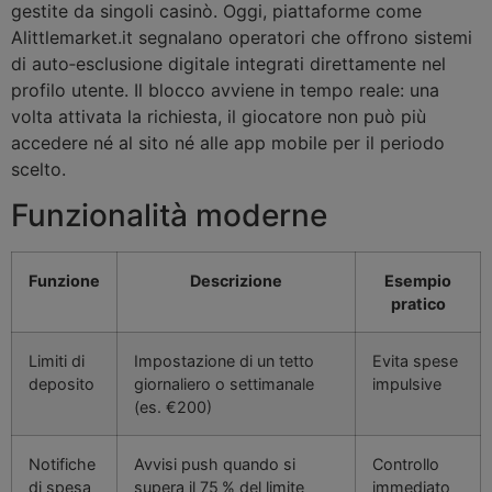
gestite da singoli casinò. Oggi, piattaforme come
Alittlemarket.it segnalano operatori che offrono sistemi
di auto‑esclusione digitale integrati direttamente nel
profilo utente. Il blocco avviene in tempo reale: una
volta attivata la richiesta, il giocatore non può più
accedere né al sito né alle app mobile per il periodo
scelto.
Funzionalità moderne
Funzione
Descrizione
Esempio
pratico
Limiti di
Impostazione di un tetto
Evita spese
deposito
giornaliero o settimanale
impulsive
(es. €200)
Notifiche
Avvisi push quando si
Controllo
di spesa
supera il 75 % del limite
immediato