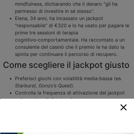
mindfulness, dichiarando che il denaro “gli ha
permesso di investire in sé stesso”.
Elena, 34 anni, ha incassato un jackpot
“responsabile” di €320 e lo ha usato per pagare le
prime tre sessioni di terapia
cognitivo‑comportamentale. Ha raccontato a un
consulente del casinò che il premio le ha dato la
spinta per continuare il percorso di recupero.
Come scegliere il jackpot giusto
Preferisci giochi con volatilità media‑bassa (es.
Starburst
,
Gonzo’s Quest
).
Controlla la frequenza di attivazione del jackpot
nella sezione “Info gioco”.
Imposta un limite di puntata giornaliero (es. €10)
per evitare spese eccessive.
Formazione del