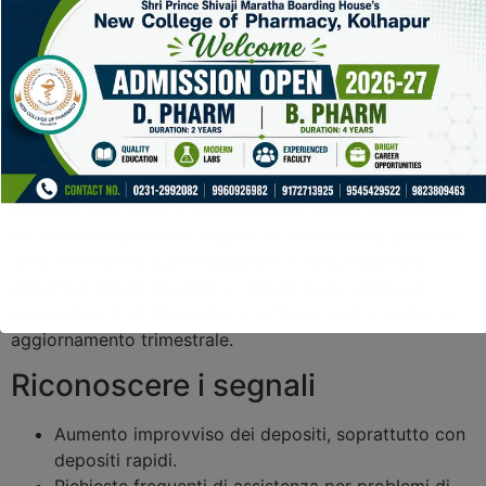
personale: il primo punto di
contatto – ≈ 300 parole
Programmi di certificazione
Molti casinò hanno adottato corsi certificati da enti
come l’International Gaming Institute. Il personale, dal
dealer al operatore di sport betting, riceve formazione
su: riconoscimento dei segnali di dipendenza, gestione
delle richieste di auto‑esclusione e comunicazione
empatica. Alcuni operatori, indicati nelle recensioni
bookmaker di Alittlemarket.it, offrono anche moduli di
aggiornamento trimestrale.
Riconoscere i segnali
Aumento improvviso dei depositi, soprattutto con
depositi rapidi.