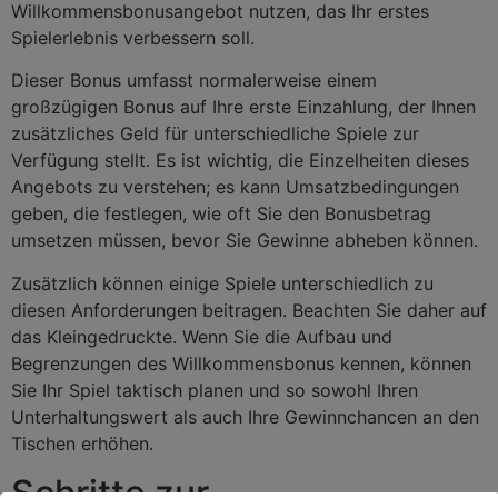
Willkommensbonusangebot nutzen, das Ihr erstes
Spielerlebnis verbessern soll.
Dieser Bonus umfasst normalerweise einem
großzügigen Bonus auf Ihre erste Einzahlung, der Ihnen
zusätzliches Geld für unterschiedliche Spiele zur
Verfügung stellt. Es ist wichtig, die Einzelheiten dieses
Angebots zu verstehen; es kann Umsatzbedingungen
geben, die festlegen, wie oft Sie den Bonusbetrag
umsetzen müssen, bevor Sie Gewinne abheben können.
Zusätzlich können einige Spiele unterschiedlich zu
diesen Anforderungen beitragen. Beachten Sie daher auf
das Kleingedruckte. Wenn Sie die Aufbau und
Begrenzungen des Willkommensbonus kennen, können
Sie Ihr Spiel taktisch planen und so sowohl Ihren
Unterhaltungswert als auch Ihre Gewinnchancen an den
Tischen erhöhen.
Schritte zur