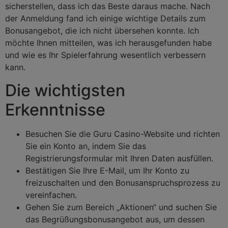
sicherstellen, dass ich das Beste daraus mache. Nach
der Anmeldung fand ich einige wichtige Details zum
Bonusangebot, die ich nicht übersehen konnte. Ich
möchte Ihnen mitteilen, was ich herausgefunden habe
und wie es Ihr Spielerfahrung wesentlich verbessern
kann.
Die wichtigsten
Erkenntnisse
Besuchen Sie die Guru Casino-Website und richten
Sie ein Konto an, indem Sie das
Registrierungsformular mit Ihren Daten ausfüllen.
Bestätigen Sie Ihre E-Mail, um Ihr Konto zu
freizuschalten und den Bonusanspruchsprozess zu
vereinfachen.
Gehen Sie zum Bereich „Aktionen“ und suchen Sie
das Begrüßungsbonusangebot aus, um dessen