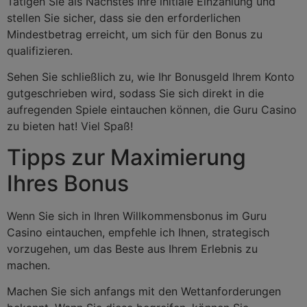
Tätigen Sie als Nächstes Ihre initiale Einzahlung und
stellen Sie sicher, dass sie den erforderlichen
Mindestbetrag erreicht, um sich für den Bonus zu
qualifizieren.
Sehen Sie schließlich zu, wie Ihr Bonusgeld Ihrem Konto
gutgeschrieben wird, sodass Sie sich direkt in die
aufregenden Spiele eintauchen können, die Guru Casino
zu bieten hat! Viel Spaß!
Tipps zur Maximierung
Ihres Bonus
Wenn Sie sich in Ihren Willkommensbonus im Guru
Casino eintauchen, empfehle ich Ihnen, strategisch
vorzugehen, um das Beste aus Ihrem Erlebnis zu
machen.
Machen Sie sich anfangs mit den Wettanforderungen