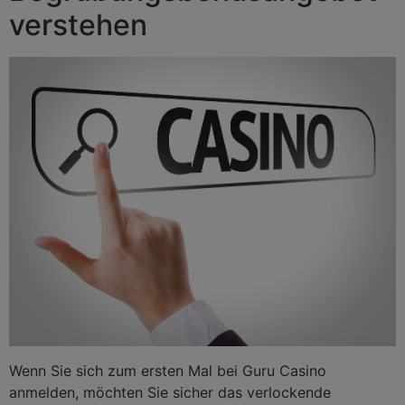
verstehen
Wenn Sie sich zum ersten Mal bei Guru Casino
anmelden, möchten Sie sicher das verlockende