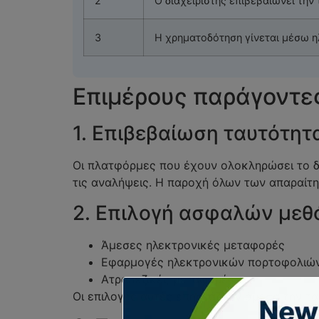
2
Ο διαχειριστής επιβεβαιώνει την
3
Η χρηματοδότηση γίνεται μέσω 
Επιμέρους παράγοντε
1. Επιβεβαίωση ταυτότητ
Οι πλατφόρμες που έχουν ολοκληρώσει το δ
τις αναλήψεις. Η παροχή όλων των απαραίτη
2. Επιλογή ασφαλών με
Άμεσες ηλεκτρονικές μεταφορές
Εφαρμογές ηλεκτρονικών πορτοφολιώ
Ατραπεζικές μεταφορές
Οι επιλογές αυτές επηρεάζουν άμεσα την τα