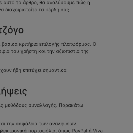
 Σε αυτό το άρθρο, θα αναλύσουμε πώς η
α διαχειριστείτε τα κέρδη σας
τζόγο
ί βασικά κριτήρια επιλογής πλατφόρμας. Ο
ρία του χρήστη και την αξιοπιστία της
έχουν ήδη επιτύχει σημαντικά
λήψεις
είς μεθόδους συναλλαγής. Παρακάτω
 και την ασφάλεια των αναλήψεων.
ηλεκτρονικά πορτοφόλια, όπως PayPal ή Viva