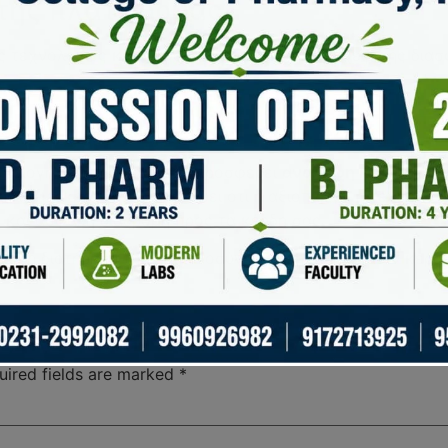
 της πλατφόρμας
 τεχνολογίες και ασφαλείς συστημάτων διαχείρισης διασ
η επιλογή πλατφόρμας που προσφέρει
ανάληψη κερδών γρ
nova-jackpot.gr/ αποδεικνύει ότι η αξιοπιστία, η τεχνολο
 και ασφαλή διαδρομή προς τα κέρδη σας.
ίναι η διατήρηση της εμπιστοσύνης και η αύξηση των κερδ
uired fields are marked
*