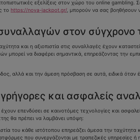
ατοπιστωτικές εξελίξεις στον χώρο του online gambling.
ως το
https://nova-jackpot.gr/
, μπορούν να σας βοηθήσουν ν
συναλλαγών στον σύγχρονο 
ταχύτητα και η αξιοπιστία στις συναλλαγές έχουν καταστε
ών μπορεί να διαφέρει σημαντικά, επηρεάζοντας την εμπει
ρδος, αλλά και την άμεση πρόσβαση σε αυτά, ειδικά όταν 
 γρήγορες και ασφαλείς ανα
 έχουν επενδύσει σε καινοτόμες τεχνολογίες και ασφαλ
της θα πρέπει να λαμβάνει υπόψη:
πιστία του κάθε ιστότοπου επηρεάζει άμεσα την ταχύτητα
ατφόρμες που συνεργάζονται με τραπεζικές υπηρεσίες ή 