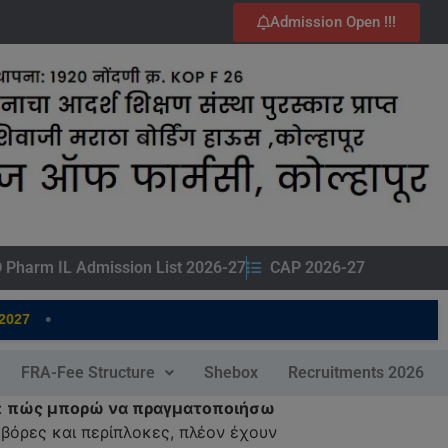
Admission Open !!!
 Pharm IL Admission List 2026-27
CAP 2026-27
•
7
FRA-Fee Structure
Shebox
Recruitments 2026
:
πώς μπορώ να πραγματοποιήσω
οβόρες και περίπλοκες, πλέον έχουν