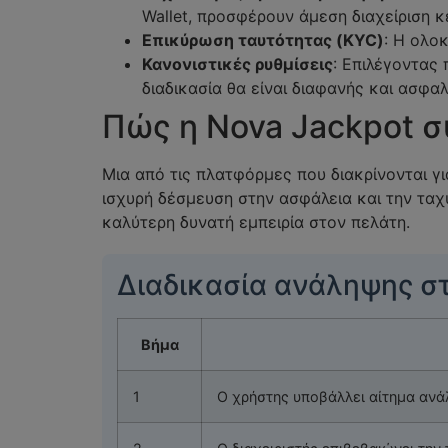
Wallet, προσφέρουν άμεση διαχείριση κ
Επικύρωση ταυτότητας (KYC)
: Η ολο
Κανονιστικές ρυθμίσεις
: Επιλέγοντας
διαδικασία θα είναι διαφανής και ασφαλ
Πώς η Nova Jackpot 
Μια από τις πλατφόρμες που διακρίνονται για
ισχυρή δέσμευση στην ασφάλεια και την τα
καλύτερη δυνατή εμπειρία στον πελάτη.
Διαδικασία ανάληψης σ
Βήμα
1
Ο χρήστης υποβάλλει αίτημα αν